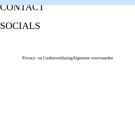
CONTACT
SOCIALS
Privacy- en Cookieverklaring
Algemene voorwaarden