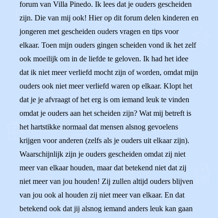
forum van Villa Pinedo. Ik lees dat je ouders gescheiden
zijn. Die van mij ook! Hier op dit forum delen kinderen en
jongeren met gescheiden ouders vragen en tips voor
elkaar. Toen mijn ouders gingen scheiden vond ik het zelf
ook moeilijk om in de liefde te geloven. Ik had het idee
dat ik niet meer verliefd mocht zijn of worden, omdat mijn
ouders ook niet meer verliefd waren op elkaar. Klopt het
dat je je afvraagt of het erg is om iemand leuk te vinden
omdat je ouders aan het scheiden zijn? Wat mij betreft is
het hartstikke normaal dat mensen alsnog gevoelens
krijgen voor anderen (zelfs als je ouders uit elkaar zijn).
Waarschijnlijk zijn je ouders gescheiden omdat zij niet
meer van elkaar houden, maar dat betekend niet dat zij
niet meer van jou houden! Zij zullen altijd ouders blijven
van jou ook al houden zij niet meer van elkaar. En dat
betekend ook dat jij alsnog iemand anders leuk kan gaan