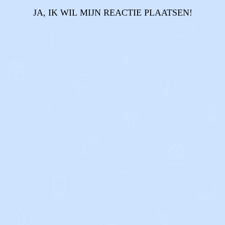
JA, IK WIL MIJN REACTIE PLAATSEN!