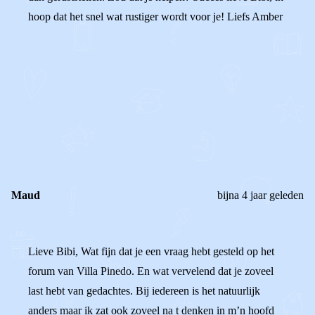
hoop dat het snel wat rustiger wordt voor je! Liefs Amber
0
0
Reageer
Maud
bijna 4 jaar geleden
Lieve Bibi, Wat fijn dat je een vraag hebt gesteld op het
forum van Villa Pinedo. En wat vervelend dat je zoveel
last hebt van gedachtes. Bij iedereen is het natuurlijk
anders maar ik zat ook zoveel na t denken in m’n hoofd