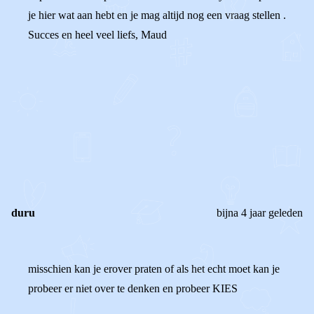
je hier wat aan hebt en je mag altijd nog een vraag stellen .
Succes en heel veel liefs, Maud
0
0
Reageer
duru
bijna 4 jaar geleden
misschien kan je erover praten of als het echt moet kan je
probeer er niet over te denken en probeer KIES