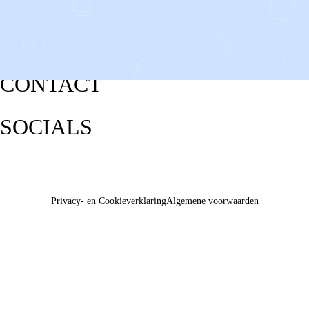
CONTACT
SOCIALS
Privacy- en Cookieverklaring
Algemene voorwaarden