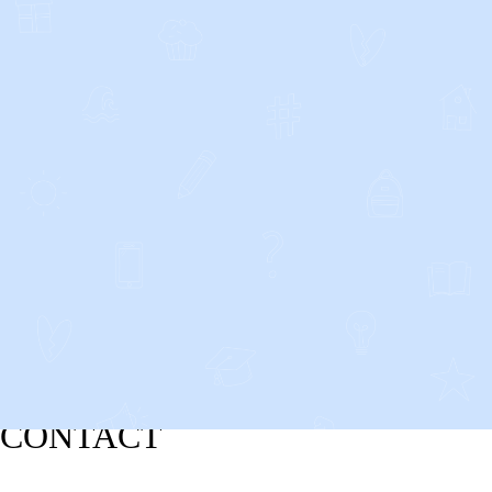
CONTACT