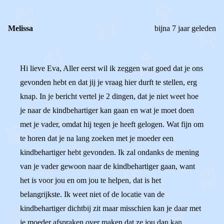
Melissa
bijna 7 jaar geleden
Hi lieve Eva, Aller eerst wil ik zeggen wat goed dat je ons
gevonden hebt en dat jij je vraag hier durft te stellen, erg
knap. In je bericht vertel je 2 dingen, dat je niet weet hoe
je naar de kindbehartiger kan gaan en wat je moet doen
met je vader, omdat hij tegen je heeft gelogen. Wat fijn om
te horen dat je na lang zoeken met je moeder een
kindbehartiger hebt gevonden. Ik zal ondanks de mening
van je vader gewoon naar de kindbehartiger gaan, want
het is voor jou en om jou te helpen, dat is het
belangrijkste. Ik weet niet of de locatie van de
kindbehartiger dichtbij zit maar misschien kan je daar met
je moeder afspraken over maken dat ze jou dan kan