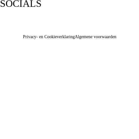
SOCIALS
Privacy- en Cookieverklaring
Algemene voorwaarden