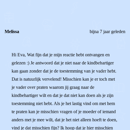
0
0
Reageer
Melissa
bijna 7 jaar geleden
Hi Eva, Wat fijn dat je mijn reactie hebt ontvangen en
gelezen :) Je antwoord dat je niet naar de kindbehartiger
kan gaan zonder dat je de toestemming van je vader hebt.
Dat is natuurlijk vervelend! Misschien kan je er toch met
je vader over praten waarom jij graag naar de
kindbehartiger wilt en dat je dat niet kan doen als je zijn
toestemming niet hebt. Als je het lastig vind om met hem
te praten kan je misschien vragen of je moeder of iemand
anders met je mee wilt, dat je het niet alleen hoeft te doen,
vind je dat misschien fijn? Ik hoop dat je hier misschien