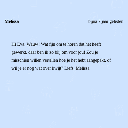
Melissa
bijna 7 jaar geleden
Hi Eva, Wauw! Wat fijn om te horen dat het heeft
gewerkt, daar ben ik zo blij om voor jou! Zou je
misschien willen vertellen hoe je het hebt aangepakt, of
wil je er nog wat over kwijt? Liefs, Melissa
0
0
Reageer