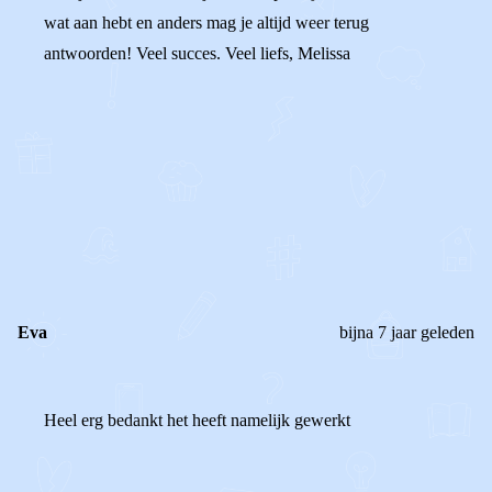
wat aan hebt en anders mag je altijd weer terug
antwoorden! Veel succes. Veel liefs, Melissa
0
0
Reageer
Eva
bijna 7 jaar geleden
Heel erg bedankt het heeft namelijk gewerkt