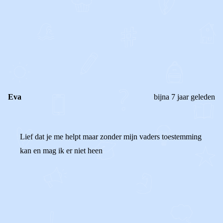
0
0
Reageer
Eva
bijna 7 jaar geleden
Lief dat je me helpt maar zonder mijn vaders toestemming
kan en mag ik er niet heen