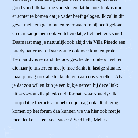
goed vond. Ik kan me voorstellen dat het niet leuk is om
er achter te komen dat je vader heeft gelogen. Ik zal in dit
geval met hem gaan praten over waarom hij heeft gelogen
en dan kan je hem ook vertellen dat je het niet leuk vind!
Daarnaast mag je natuurlijk ook altijd via Villa Pinedo een
buddy aanvragen. Daar zou je ook mee kunnen praten.
Een buddy is iemand die ook gescheiden ouders heeft en
die naar je luistert en met je mee denkt in lastige situatie,
maar je mag ook alle leuke dingen aan ons vertellen. Als
je dat zou willen kun je een kijkje nemen bij deze link:
https://www.villapinedo.nl/informatie-over-buddy/. Ik
hoop dat je hier iets aan hebt en je mag ook altijd terug
komen op het forum dan kunnen we via hier ook met je
mee denken. Heel veel succes! Veel liefs, Melissa