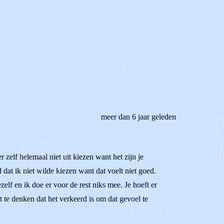
meer dan 6 jaar geleden
 zelf helemaal niet uit kiezen want het zijn je
d dat ik niet wilde kiezen want dat voelt niet goed.
lf en ik doe er voor de rest niks mee. Je hoeft er
 te denken dat het verkeerd is om dat gevoel te