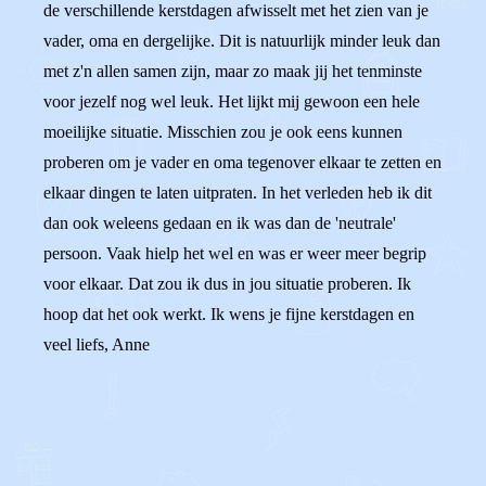
de verschillende kerstdagen afwisselt met het zien van je
vader, oma en dergelijke. Dit is natuurlijk minder leuk dan
met z'n allen samen zijn, maar zo maak jij het tenminste
voor jezelf nog wel leuk. Het lijkt mij gewoon een hele
moeilijke situatie. Misschien zou je ook eens kunnen
proberen om je vader en oma tegenover elkaar te zetten en
elkaar dingen te laten uitpraten. In het verleden heb ik dit
dan ook weleens gedaan en ik was dan de 'neutrale'
persoon. Vaak hielp het wel en was er weer meer begrip
voor elkaar. Dat zou ik dus in jou situatie proberen. Ik
hoop dat het ook werkt. Ik wens je fijne kerstdagen en
veel liefs, Anne