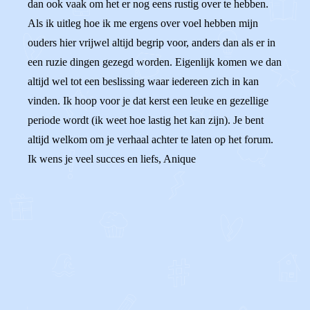
dan ook vaak om het er nog eens rustig over te hebben.
Als ik uitleg hoe ik me ergens over voel hebben mijn
ouders hier vrijwel altijd begrip voor, anders dan als er in
een ruzie dingen gezegd worden. Eigenlijk komen we dan
altijd wel tot een beslissing waar iedereen zich in kan
vinden. Ik hoop voor je dat kerst een leuke en gezellige
periode wordt (ik weet hoe lastig het kan zijn). Je bent
altijd welkom om je verhaal achter te laten op het forum.
Ik wens je veel succes en liefs, Anique
0
0
Reageer