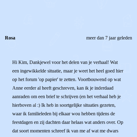
0
0
Reageer
Rosa
meer dan 7 jaar geleden
Hi Kim, Dankjewel voor het delen van je verhaal! Wat
een ingewikkelde situatie, maar je weet het heel goed hier
op het forum 'op papier' te zetten. Voortbouwend op wat
Anne eerder al heeft geschreven, kan ik je inderdaad
aanraden om een brief te schrijven (en het verhaal heb je
hierboven al :) Ik heb in soortgelijke situaties gezeten,
waar ik familieleden bij elkaar wou hebben tijdens de
feestdagen en zij dachten daar helaas wat anders over. Op
dat soort momenten schreef ik van me af wat me dwars