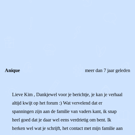
0
0
Reageer
Anique
meer dan 7 jaar geleden
Lieve Kim , Dankjewel voor je berichtje, je kan je verhaal
altijd kwijt op het forum :) Wat vervelend dat er
spanningen zijn aan de familie van vaders kant, ik snap
heel goed dat je daar wel eens verdrietig om bent. Ik
herken wel wat je schrijft, het contact met mijn familie aan