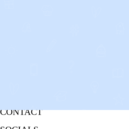
CONTACT