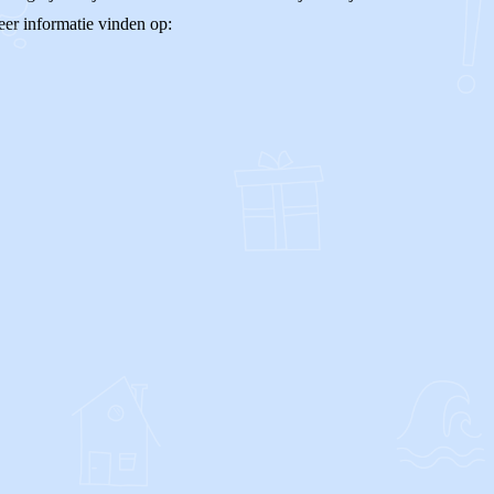
eer informatie vinden op: