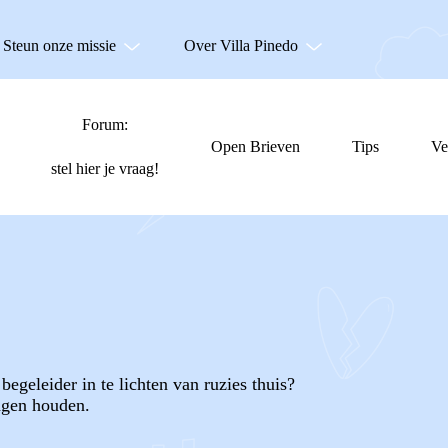
Steun onze missie
Over Villa Pinedo
Forum:
Open Brieven
Tips
Ve
stel hier je vraag!
begeleider in te lichten van ruzies thuis?
ingen houden.