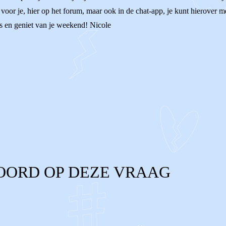
 voor je, hier op het forum, maar ook in de chat-app, je kunt hierover m
s en geniet van je weekend! Nicole
OORD OP DEZE VRAAG