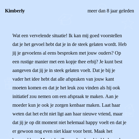
Kimberly
meer dan 8 jaar geleden
Wat een vervelende situatie! Ik kan mij goed voorstellen
dat je het gevoel hebt dat je in de steek gelaten wordt. Heb
jij je gevoelens al eens besproken met jouw ouders? Op
een rustige manier met een kopje thee erbij? Je kunt best
aangeven dat jij je in steek gelaten voelt. Dat je bij je
vader het idee hebt dat alle afspraken van jouw kant
moeten komen en dat je het leuk zou vinden als hij ook
initiatief zou nemen om een afspraak te maken. Aan je
moeder kun je ook je zorgen kenbaar maken. Laat haar
weten dat het echt niet ligt aan haar nieuwe vriend, maar
dat jij je op dit moment niet helemaal happy voelt en dat je
er gewoon nog even niet klaar voor bent. Maak het