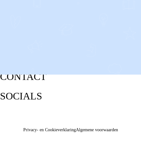
CONTACT
SOCIALS
Privacy- en Cookieverklaring
Algemene voorwaarden