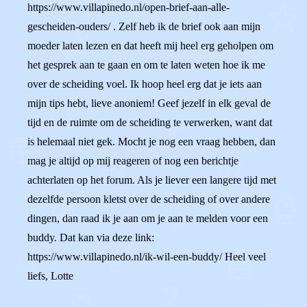
https://www.villapinedo.nl/open-brief-aan-alle-
gescheiden-ouders/ . Zelf heb ik de brief ook aan mijn
moeder laten lezen en dat heeft mij heel erg geholpen om
het gesprek aan te gaan en om te laten weten hoe ik me
over de scheiding voel. Ik hoop heel erg dat je iets aan
mijn tips hebt, lieve anoniem! Geef jezelf in elk geval de
tijd en de ruimte om de scheiding te verwerken, want dat
is helemaal niet gek. Mocht je nog een vraag hebben, dan
mag je altijd op mij reageren of nog een berichtje
achterlaten op het forum. Als je liever een langere tijd met
dezelfde persoon kletst over de scheiding of over andere
dingen, dan raad ik je aan om je aan te melden voor een
buddy. Dat kan via deze link:
https://www.villapinedo.nl/ik-wil-een-buddy/ Heel veel
liefs, Lotte