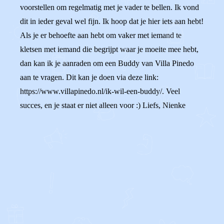
voorstellen om regelmatig met je vader te bellen. Ik vond
dit in ieder geval wel fijn. Ik hoop dat je hier iets aan hebt!
Als je er behoefte aan hebt om vaker met iemand te
kletsen met iemand die begrijpt waar je moeite mee hebt,
dan kan ik je aanraden om een Buddy van Villa Pinedo
aan te vragen. Dit kan je doen via deze link:
https://www.villapinedo.nl/ik-wil-een-buddy/. Veel
succes, en je staat er niet alleen voor :) Liefs, Nienke
0
0
Reageer