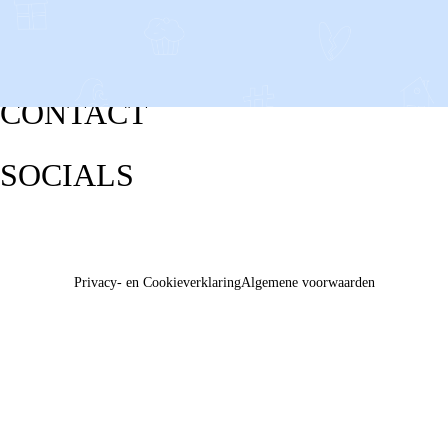
CONTACT
SOCIALS
Privacy- en Cookieverklaring
Algemene voorwaarden