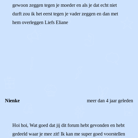
gewoon zeggen tegen je moeder en als je dat echt niet
durft zou ik het eerst tegen je vader zeggen en dan met
hem overleggen Liefs Eliane
0
0
Reageer
Nienke
meer dan 4 jaar geleden
Hoi hoi, Wat goed dat jij dit forum hebt gevonden en hebt
gedeeld waar je mee zit! Ik kan me super goed voorstellen