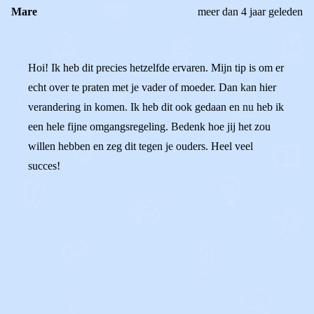
Mare
meer dan 4 jaar geleden
Hoi! Ik heb dit precies hetzelfde ervaren. Mijn tip is om er
echt over te praten met je vader of moeder. Dan kan hier
verandering in komen. Ik heb dit ook gedaan en nu heb ik
een hele fijne omgangsregeling. Bedenk hoe jij het zou
willen hebben en zeg dit tegen je ouders. Heel veel
succes!
0
0
Reageer