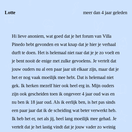
Lotte
meer dan 4 jaar geleden
Hi lieve anoniem, wat goed dat je het forum van Villa
Pinedo hebt gevonden en wat knap dat je hier je verhaal
durft te doen. Het is helemaal niet raar dat je je zo voelt en
je bent nooit de enige met zulke gevoelens. Je vertelt dat
jouw ouders nu al een paar jaar uit elkaar zijn, maar dat je
het er nog vaak moeilijk mee hebt. Dat is helemaal niet
gek. Ik herken mezelf hier ook heel erg in. Mijn ouders
zijn ook gescheiden toen ik ongeveer 4 jaar oud was en
nu ben ik 18 jaar oud. Als ik eerlijk ben, is het pas sinds
een paar jaar dat ik de scheiding wat beter verwerkt heb.
Ik heb het er, net als jij, heel lang moeilijk mee gehad. Je
vertelt dat je het lastig vindt dat je jouw vader zo weinig