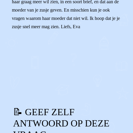
haar graag meer wil zien, in een soort brief, en dat aan de
moeder van je zusje geven. En misschien kun je ook
vragen waarom haar moeder dat niet wil. Ik hoop dat je je
zusje snel meer mag zien. Liefs, Eva
0
0
Reageer
📝 GEEF ZELF
ANTWOORD OP DEZE