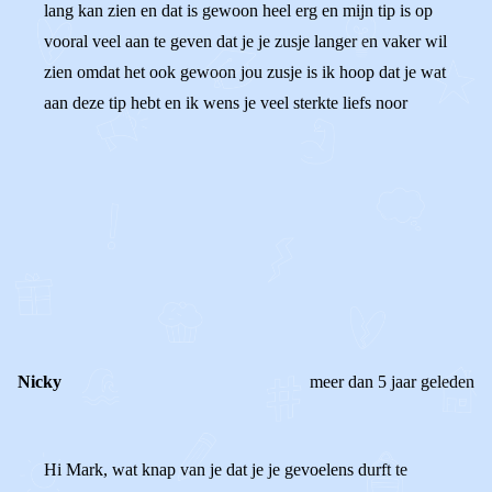
lang kan zien en dat is gewoon heel erg en mijn tip is op
vooral veel aan te geven dat je je zusje langer en vaker wil
zien omdat het ook gewoon jou zusje is ik hoop dat je wat
aan deze tip hebt en ik wens je veel sterkte liefs noor
0
0
Reageer
Nicky
meer dan 5 jaar geleden
Hi Mark, wat knap van je dat je je gevoelens durft te