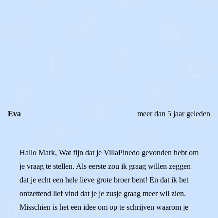
0
0
Reageer
Eva
meer dan 5 jaar geleden
Hallo Mark, Wat fijn dat je VillaPinedo gevonden hebt om
je vraag te stellen. Als eerste zou ik graag willen zeggen
dat je echt een hele lieve grote broer bent! En dat ik het
ontzettend lief vind dat je je zusje graag meer wil zien.
Misschien is het een idee om op te schrijven waarom je