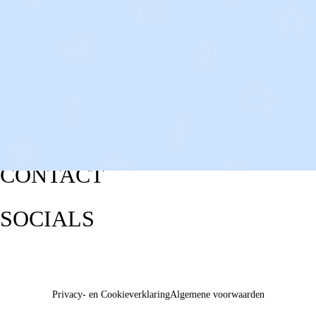
CONTACT
SOCIALS
Privacy- en Cookieverklaring
Algemene voorwaarden