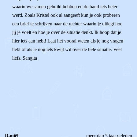
waarin we samen gehuild hebben en de band iets beter
werd. Zoals Kristel ook al aangeeft kun je ook proberen
een brief te schrijven naar de rechter waarin je uitlegt hoe
jij je voelt en hoe je over de situatie denkt. Ik hoop dat je
hier iets aan hebt! Laat het vooral weten als je nog vragen
hebt of als je nog iets kwijt wil over de hele situatie. Veel
liefs, Sangita
0
0
Reageer
Daniël
meer dan 5 jaar geleden