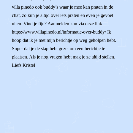
villa pinedo ook buddy’s waar je mee kan praten in de
chat, zo kun je altijd over iets praten en even je gevoel
uiten. Vind je fijn? Aanmelden kan via deze link
https://www.villapinedo.nl/informatie-over-buddy/ Ik
hoop dat ik je met mijn berichtje op weg geholpen hebt.
Super dat je de stap hebt gezet om een berichtje te
plaatsen. Als je nog vragen hebt mag je ze altijd stellen.
Liefs Kristel
0
0
Reageer