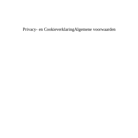
Privacy- en Cookieverklaring
Algemene voorwaarden