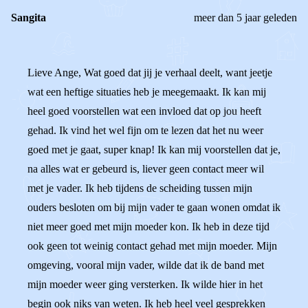
Sangita
meer dan 5 jaar geleden
Lieve Ange, Wat goed dat jij je verhaal deelt, want jeetje
wat een heftige situaties heb je meegemaakt. Ik kan mij
heel goed voorstellen wat een invloed dat op jou heeft
gehad. Ik vind het wel fijn om te lezen dat het nu weer
goed met je gaat, super knap! Ik kan mij voorstellen dat je,
na alles wat er gebeurd is, liever geen contact meer wil
met je vader. Ik heb tijdens de scheiding tussen mijn
ouders besloten om bij mijn vader te gaan wonen omdat ik
niet meer goed met mijn moeder kon. Ik heb in deze tijd
ook geen tot weinig contact gehad met mijn moeder. Mijn
omgeving, vooral mijn vader, wilde dat ik de band met
mijn moeder weer ging versterken. Ik wilde hier in het
begin ook niks van weten. Ik heb heel veel gesprekken