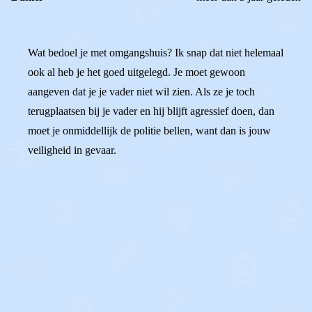
Wat bedoel je met omgangshuis? Ik snap dat niet helemaal
ook al heb je het goed uitgelegd. Je moet gewoon
aangeven dat je je vader niet wil zien. Als ze je toch
terugplaatsen bij je vader en hij blijft agressief doen, dan
moet je onmiddellijk de politie bellen, want dan is jouw
veiligheid in gevaar.
0
0
Reageer