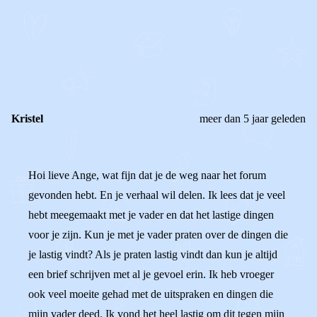
REAGEER OP DIT BERICHT
REACTIES (
3
)
Kristel
meer dan 5 jaar geleden
Hoi lieve Ange, wat fijn dat je de weg naar het forum
gevonden hebt. En je verhaal wil delen. Ik lees dat je veel
hebt meegemaakt met je vader en dat het lastige dingen
voor je zijn. Kun je met je vader praten over de dingen die
je lastig vindt? Als je praten lastig vindt dan kun je altijd
een brief schrijven met al je gevoel erin. Ik heb vroeger
ook veel moeite gehad met de uitspraken en dingen die
mijn vader deed. Ik vond het heel lastig om dit tegen mijn