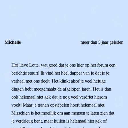
REAGEER OP DIT BERICHT
REACTIES (
2
)
Michelle
meer dan 5 jaar geleden
Hoi lieve Lotte, wat goed dat je ons hier op het forum een
berichtje stuurt! Ik vind het heel dapper van je dat je je
verhaal met ons deelt. Het klinkt alsof je veel heftige
dingen hebt meegemaakt de afgelopen jaren. Het is dan
ook helemaal niet gek dat je nog veel verdriet hierom
voelt! Maar je tranen opstapelen hoeft helemaal niet.
Misschien is het moeilijk om aan mensen te laten zien dat
je verdrietig bent, maar huilen is helemaal niet gek of