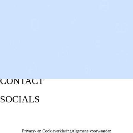
CONTACT
SOCIALS
Privacy- en Cookieverklaring
Algemene voorwaarden