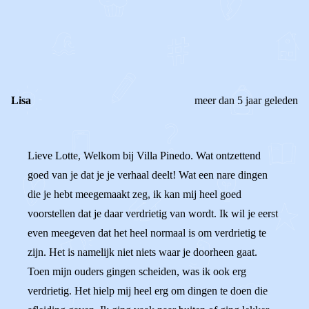
0
0
Reageer
Lisa
meer dan 5 jaar geleden
Lieve Lotte, Welkom bij Villa Pinedo. Wat ontzettend
goed van je dat je je verhaal deelt! Wat een nare dingen
die je hebt meegemaakt zeg, ik kan mij heel goed
voorstellen dat je daar verdrietig van wordt. Ik wil je eerst
even meegeven dat het heel normaal is om verdrietig te
zijn. Het is namelijk niet niets waar je doorheen gaat.
Toen mijn ouders gingen scheiden, was ik ook erg
verdrietig. Het hielp mij heel erg om dingen te doen die