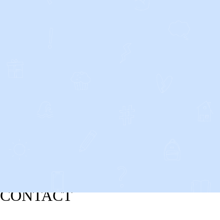
CONTACT