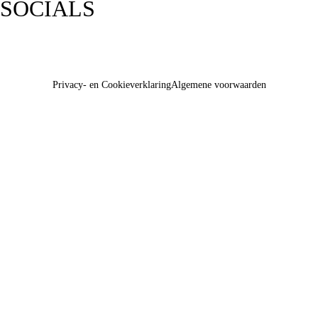
SOCIALS
Privacy- en Cookieverklaring
Algemene voorwaarden