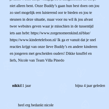
niet alleen bent. Onze Buddy’s gaan hun best doen om jou
zo snel mogelijk een luisterend oor te bieden en jou te
steunen in deze situatie, maar voor nu wil ik jou alvast
twee websites geven waar je misschien in de tussentijd
iets aan hebt: https://www.zorgenomeenkind.nl/blue/
https://www.kindertelefoon.nl/ Ik ga er vanuit dat je snel
reacties krijgt van onze lieve Buddy’s en andere kinderen
en jongeren met gescheiden ouders! Dikke knuffel en
liefs, Nicole van Team Villa Pinedo
nikki
11 jaar
bijna 4 jaar geleden
heel erg bedankt nicole