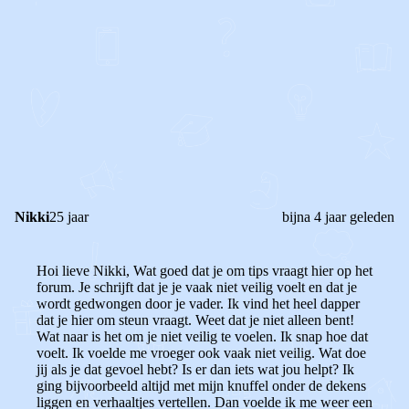
1
0
Reageer
Nikki
25 jaar
bijna 4 jaar geleden
Hoi lieve Nikki, Wat goed dat je om tips vraagt hier op het
forum. Je schrijft dat je je vaak niet veilig voelt en dat je
wordt gedwongen door je vader. Ik vind het heel dapper
dat je hier om steun vraagt. Weet dat je niet alleen bent!
Wat naar is het om je niet veilig te voelen. Ik snap hoe dat
voelt. Ik voelde me vroeger ook vaak niet veilig. Wat doe
jij als je dat gevoel hebt? Is er dan iets wat jou helpt? Ik
ging bijvoorbeeld altijd met mijn knuffel onder de dekens
liggen en verhaaltjes vertellen. Dan voelde ik me weer een