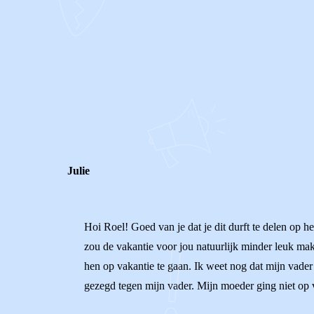
0
0
Reageer
Julie
Hoi Roel! Goed van je dat je dit durft te delen op he
zou de vakantie voor jou natuurlijk minder leuk maken
hen op vakantie te gaan. Ik weet nog dat mijn vader
gezegd tegen mijn vader. Mijn moeder ging niet op va