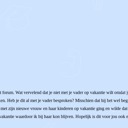
t forum. Wat vervelend dat je niet met je vader op vakantie wilt omdat je
. Heb je dit al met je vader besproken? Misschien dat hij het wel begrij
 met zijn nieuwe vrouw en haar kinderen op vakantie ging en wilde dat 
kantie waardoor ik bij haar kon blijven. Hopelijk is dit voor jou ook ee