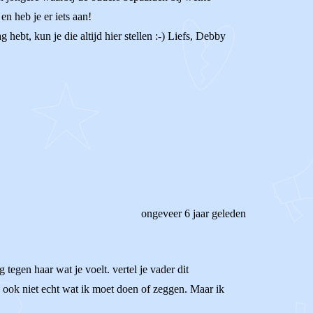
en heb je er iets aan!
hebt, kun je die altijd hier stellen :-) Liefs, Debby
ongeveer 6 jaar geleden
tegen haar wat je voelt. vertel je vader dit
ijk ook niet echt wat ik moet doen of zeggen. Maar ik