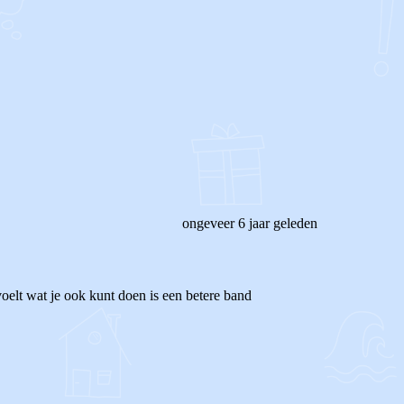
ongeveer 6 jaar geleden
e voelt wat je ook kunt doen is een betere band