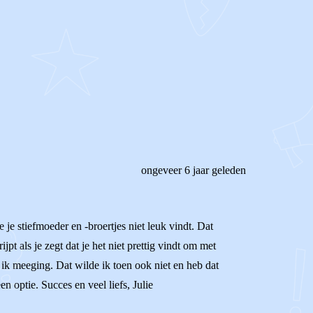
ongeveer 6 jaar geleden
 je stiefmoeder en -broertjes niet leuk vindt. Dat
pt als je zegt dat je het niet prettig vindt om met
ik meeging. Dat wilde ik toen ook niet en heb dat
n optie. Succes en veel liefs, Julie