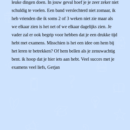
leuke dingen doen. In jouw geval hoef je je zeer zeker niet
schuldig te voelen. Een band verslechterd niet zomaar, ik
heb vrienden die ik soms 2 of 3 weken niet zie maar als
we elkaar zien is het net of we elkaar dagelijks zien. Je
vader zal er ook begrip voor hebben dat je een drukke tijd
hebt met examens. Misschien is het een idee om hem bij
het leren te betrekken? Of hem bellen als je zenuwachtig
bent. ik hoop dat je hier iets aan hebt. Veel succes met je
examens veel liefs, Gerjan
0
0
Reageer