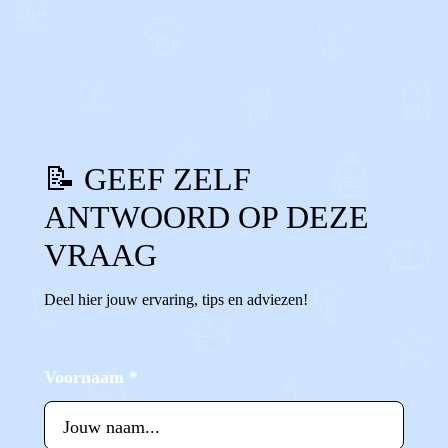
0
0
Reageer
📝 GEEF ZELF
ANTWOORD OP DEZE
VRAAG
Deel hier jouw ervaring, tips en adviezen!
Voornaam
*