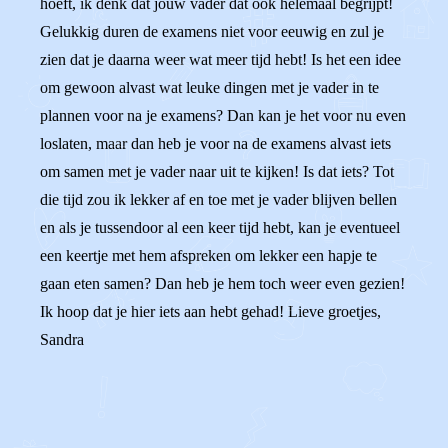
hoeft, ik denk dat jouw vader dat ook helemaal begrijpt!
Gelukkig duren de examens niet voor eeuwig en zul je
zien dat je daarna weer wat meer tijd hebt! Is het een idee
om gewoon alvast wat leuke dingen met je vader in te
plannen voor na je examens? Dan kan je het voor nu even
loslaten, maar dan heb je voor na de examens alvast iets
om samen met je vader naar uit te kijken! Is dat iets? Tot
die tijd zou ik lekker af en toe met je vader blijven bellen
en als je tussendoor al een keer tijd hebt, kan je eventueel
een keertje met hem afspreken om lekker een hapje te
gaan eten samen? Dan heb je hem toch weer even gezien!
Ik hoop dat je hier iets aan hebt gehad! Lieve groetjes,
Sandra