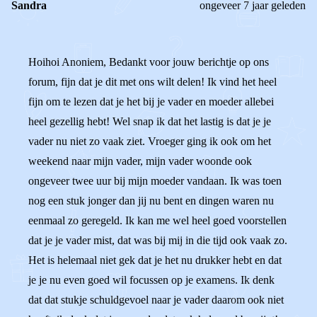
Sandra
ongeveer 7 jaar geleden
Hoihoi Anoniem, Bedankt voor jouw berichtje op ons
forum, fijn dat je dit met ons wilt delen! Ik vind het heel
fijn om te lezen dat je het bij je vader en moeder allebei
heel gezellig hebt! Wel snap ik dat het lastig is dat je je
vader nu niet zo vaak ziet. Vroeger ging ik ook om het
weekend naar mijn vader, mijn vader woonde ook
ongeveer twee uur bij mijn moeder vandaan. Ik was toen
nog een stuk jonger dan jij nu bent en dingen waren nu
eenmaal zo geregeld. Ik kan me wel heel goed voorstellen
dat je je vader mist, dat was bij mij in die tijd ook vaak zo.
Het is helemaal niet gek dat je het nu drukker hebt en dat
je je nu even goed wil focussen op je examens. Ik denk
dat dat stukje schuldgevoel naar je vader daarom ook niet