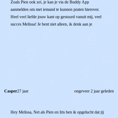
Zoals Pien ook zei, je kan je via de Buddy App
aanmelden om met iemand te kunnen praten hierover.
Heel veel liefde jouw kant op gestuurd vanuit mij, veel
succes Melissa! Je bent niet alleen, ik denk aan je
0
0
Reageer
Casper
27 jaar
ongeveer 2 jaar geleden
Hey Melissa, Net als Pien en Iris ben ik opgelucht dat jij