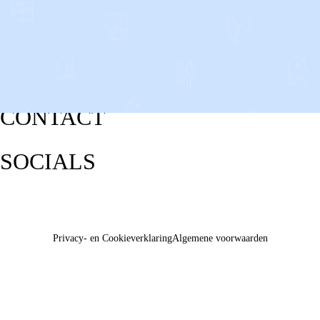
CONTACT
SOCIALS
Privacy- en Cookieverklaring
Algemene voorwaarden