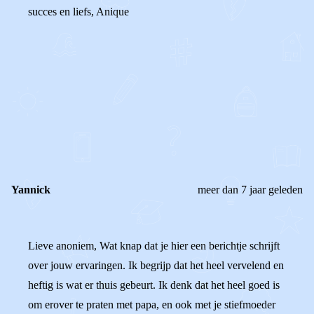
succes en liefs, Anique
0
0
Reageer
Yannick
meer dan 7 jaar geleden
Lieve anoniem, Wat knap dat je hier een berichtje schrijft
over jouw ervaringen. Ik begrijp dat het heel vervelend en
heftig is wat er thuis gebeurt. Ik denk dat het heel goed is
om erover te praten met papa, en ook met je stiefmoeder