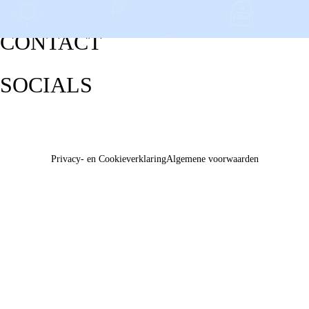
CONTACT
SOCIALS
Privacy- en Cookieverklaring
Algemene voorwaarden