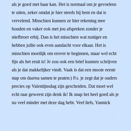
als je goed met haar kan. Het is normaal om je gevoelens
te uiten, zeker omdat je hier steeds bij bent en dat is
vervelend. Misschien kunnen ze hier rekening mee
houden en vaker ook met jou afspreken zonder je
stiefbroer erbij. Dan is het misschien wat rustiger en
hebben jullie ook even aandacht voor elkaar. Het is
misschien moeilijk om erover te beginnen, maar wel echt
fijn als het eruit is! Je zou ook een brief kunnen schrijven
als je dat makkelijker vindt. Vaak is dat een mooie eerste
stap om daarna samen te praten:) P.s. je zegt dat je ouders
precies op Valentijnsdag zijn gescheiden. Dat moet wel
echt raar geweest zijn denk ik! Ik snap het heel goed als je
nu veel minder met deze dag hebt. Veel liefs, Yannick