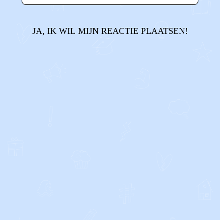
JA, IK WIL MIJN REACTIE PLAATSEN!