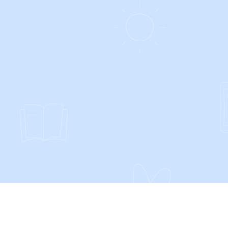
SOCIALS