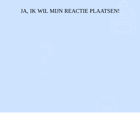
JA, IK WIL MIJN REACTIE PLAATSEN!
CONTACT