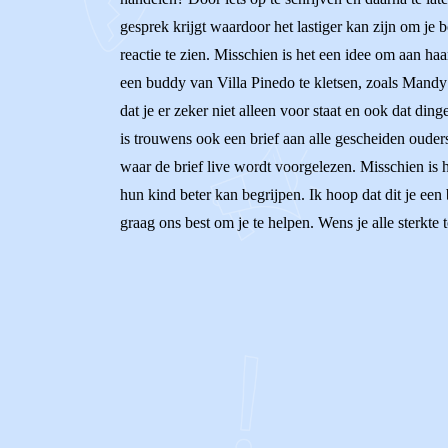
gesprek krijgt waardoor het lastiger kan zijn om je 
reactie te zien. Misschien is het een idee om aan ha
een buddy van Villa Pinedo te kletsen, zoals Mandy 
dat je er zeker niet alleen voor staat en ook dat din
is trouwens ook een brief aan alle gescheiden ouders
waar de brief live wordt voorgelezen. Misschien is h
hun kind beter kan begrijpen. Ik hoop dat dit je een b
graag ons best om je te helpen. Wens je alle sterkte 
0
0
Reageer