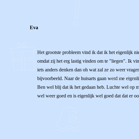
Eva
Het grootste probleem vind ik dat ik het eigenlijk 
omdat zij het erg lastig vinden om te "liegen". Ik vi
iets anders denken dan oh wat zal ze zo weer vragen.
bijvoorbeeld. Naar de huisarts gaan werd me eigenlij
Ben wel blij dat ik het gedaan heb. Luchte wel op 
wel weer goed en is eigenlijk wel goed dat dat er oo