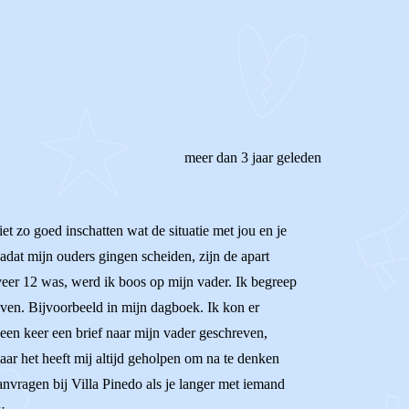
meer dan 3 jaar geleden
et zo goed inschatten wat de situatie met jou en je
adat mijn ouders gingen scheiden, zijn de apart
eer 12 was, werd ik boos op mijn vader. Ik begreep
ven. Bijvoorbeeld in mijn dagboek. Ik kon er
 een keer een brief naar mijn vader geschreven,
maar het heeft mij altijd geholpen om na te denken
aanvragen bij Villa Pinedo als je langer met iemand