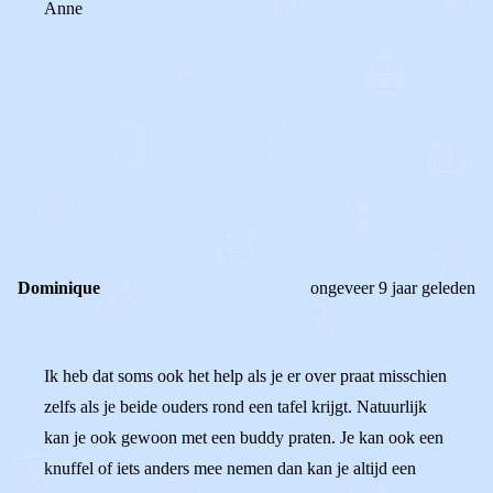
Anne
0
0
Reageer
Dominique
ongeveer 9 jaar geleden
Ik heb dat soms ook het help als je er over praat misschien
zelfs als je beide ouders rond een tafel krijgt. Natuurlijk
kan je ook gewoon met een buddy praten. Je kan ook een
knuffel of iets anders mee nemen dan kan je altijd een