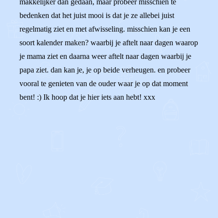
makkelijker dan gedaan, maar probeer misschien te
bedenken dat het juist mooi is dat je ze allebei juist
regelmatig ziet en met afwisseling. misschien kan je een
soort kalender maken? waarbij je aftelt naar dagen waarop
je mama ziet en daarna weer aftelt naar dagen waarbij je
papa ziet. dan kan je, je op beide verheugen. en probeer
vooral te genieten van de ouder waar je op dat moment
bent! :) Ik hoop dat je hier iets aan hebt! xxx
0
0
Reageer