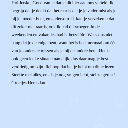
Hoi Jetske, Goed van je dat je dit hier aan ons verteld. Ik
begrijp dat je denkt dat het raar is dat je je vader mist als je
bij je moeder bent, en andersom. Ik kan je verzekeren dat
dit zeker niet raar is, ook ik had dit vroeger. In de
weekenden en vakanties had ik hetzelfde. Wees dus niet
bang dat je de enige bent, want het is heel normaal om één
van je ouders te missen als je bij de andere bent. Het is
ook geen leuke situatie namelijk, dus daar mag je best
verdrietig om zijn. Ik hoop dat het je helpt om dit te lezen.
Sterkte met alles, en als je nog vragen hebt, stel ze gerust!
Groetjes Henk-Jan