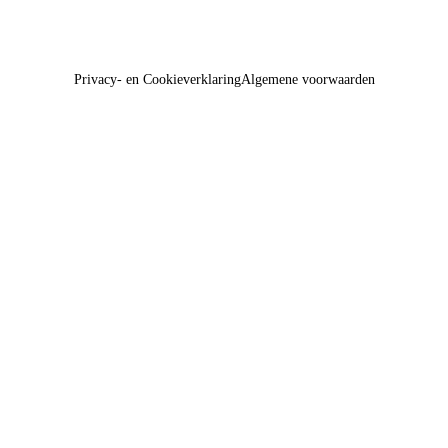
Privacy- en Cookieverklaring
Algemene voorwaarden