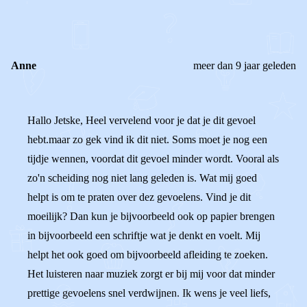
0
0
Reageer
Anne
meer dan 9 jaar geleden
Hallo Jetske, Heel vervelend voor je dat je dit gevoel
hebt.maar zo gek vind ik dit niet. Soms moet je nog een
tijdje wennen, voordat dit gevoel minder wordt. Vooral als
zo'n scheiding nog niet lang geleden is. Wat mij goed
helpt is om te praten over dez gevoelens. Vind je dit
moeilijk? Dan kun je bijvoorbeeld ook op papier brengen
in bijvoorbeeld een schriftje wat je denkt en voelt. Mij
helpt het ook goed om bijvoorbeeld afleiding te zoeken.
Het luisteren naar muziek zorgt er bij mij voor dat minder
prettige gevoelens snel verdwijnen. Ik wens je veel liefs,