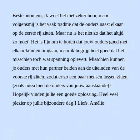
Beste anoniem, Ik weet het niet zeker hoor, maar
volgensmij is het vaak traditie dat de ouders naast elkaar
op de eerste rij zitten. Maar nu is het niet zo dat het altijd
zo moet! Het is fijn om te horen dat jouw ouders goed met
elkaar kunnen omgaan, maar ik begrijp heel goed dat het
misschien toch wat spanning oplevert. Misschien kunnen
je ouders met hun partner beiden aan de uiteinden van de
voorste rij zitten, zodat er zo een paar mensen tussen zitten
(zoals misschien de ouders van jouw aanstaande)?
Hopelijk vinden jullie een goede oplossing. Heel veel
plezier op jullie bijzondere dag!! Liefs, Amélie