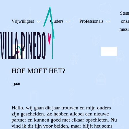
Steu
Vrijwilligers
Ouders
Professionals
onz
missi
HOE MOET HET?
,
jaar
Hallo, wij gaan dit jaar trouwen en mijn ouders
zijn gescheiden. Ze hebben allebei een nieuwe
partner en kunnen goed met elkaar opschieten. Nu
vind ik dit fijn voor beiden, maar blijft het soms