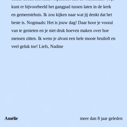
kunt er bijvoorbeeld het gangpad tussen laten in de kerk
en gemeentehuis. Ik zou kijken naar wat jij denkt dat het
beste is. Nogmaals: Het is jouw dag! Daar hoor je vooral
van te genieten en je niet druk hoeven maken over hoe
mensen zitten. Ik wens je alvast een hele mooie bruiloft en
veel geluk toe! Liefs, Nadine
0
0
Reageer
Amélie
meer dan 8 jaar geleden