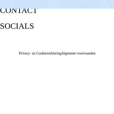
CONTACT
SOCIALS
Privacy- en Cookieverklaring
Algemene voorwaarden