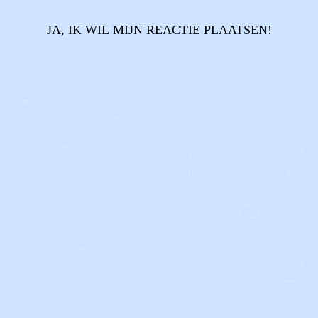
JA, IK WIL MIJN REACTIE PLAATSEN!