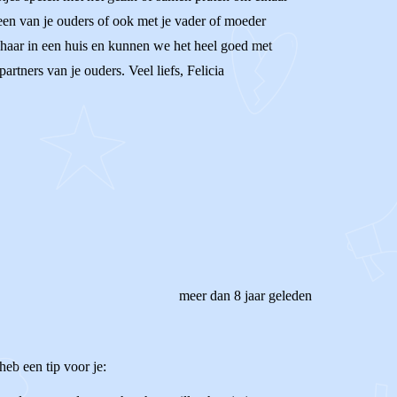
 een van je ouders of ook met je vader of moeder
t haar in een huis en kunnen we het heel goed met
rtners van je ouders. Veel liefs, Felicia
meer dan 8 jaar geleden
heb een tip voor je: