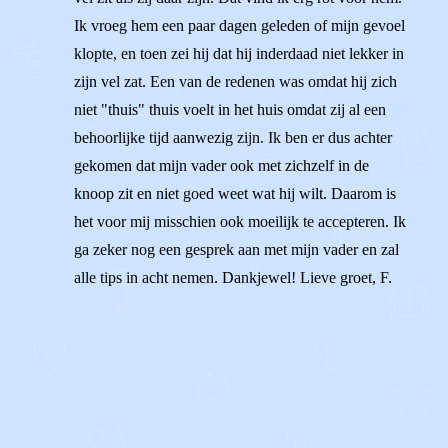
Ik vroeg hem een paar dagen geleden of mijn gevoel
klopte, en toen zei hij dat hij inderdaad niet lekker in
zijn vel zat. Een van de redenen was omdat hij zich
niet "thuis" thuis voelt in het huis omdat zij al een
behoorlijke tijd aanwezig zijn. Ik ben er dus achter
gekomen dat mijn vader ook met zichzelf in de
knoop zit en niet goed weet wat hij wilt. Daarom is
het voor mij misschien ook moeilijk te accepteren. Ik
ga zeker nog een gesprek aan met mijn vader en zal
alle tips in acht nemen. Dankjewel! Lieve groet, F.
1
0
Reageer