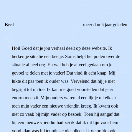
Keet
meer dan 5 jaar geleden
Hoi! Goed dat je jou verhaal deelt op deze website. Ik
herken je situatie een beetje. Soms helpt het praten over de
situatie al heel erg. En wat heb je al veel gedaan om je
gevoel te delen met je vader! Dat vind ik echt knap. Mij
lukte dit pas toen ik ouder was. Vervelend dat hij je niet
begrijpt tot nu toe. Ik kan me goed voorstellen dat je er
enorm mee zit. Mijn ouders waren al een tijdje uit elkaar
toen mijn vader een nieuwe vriendin kreeg. Ik kwam ook
niet zo vaak bij mijn vader op bezoek. Toen hij aangaf dat
hij een nieuwe vriendin had zei ik dat ik dit fijn voor hem
vond, dan was hij tenminste niet alleen. Ik geloofde ook