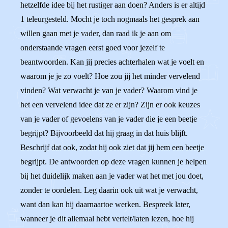
hetzelfde idee bij het rustiger aan doen? Anders is er altijd
1 teleurgesteld. Mocht je toch nogmaals het gesprek aan
willen gaan met je vader, dan raad ik je aan om
onderstaande vragen eerst goed voor jezelf te
beantwoorden. Kan jij precies achterhalen wat je voelt en
waarom je je zo voelt? Hoe zou jij het minder vervelend
vinden? Wat verwacht je van je vader? Waarom vind je
het een vervelend idee dat ze er zijn? Zijn er ook keuzes
van je vader of gevoelens van je vader die je een beetje
begrijpt? Bijvoorbeeld dat hij graag in dat huis blijft.
Beschrijf dat ook, zodat hij ook ziet dat jij hem een beetje
begrijpt. De antwoorden op deze vragen kunnen je helpen
bij het duidelijk maken aan je vader wat het met jou doet,
zonder te oordelen. Leg daarin ook uit wat je verwacht,
want dan kan hij daarnaartoe werken. Bespreek later,
wanneer je dit allemaal hebt vertelt/laten lezen, hoe hij