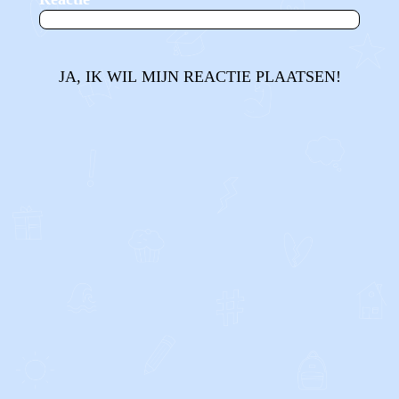
JA, IK WIL MIJN REACTIE PLAATSEN!