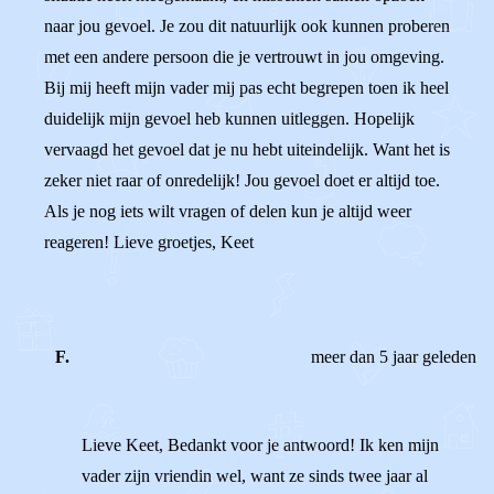
naar jou gevoel. Je zou dit natuurlijk ook kunnen proberen
met een andere persoon die je vertrouwt in jou omgeving.
Bij mij heeft mijn vader mij pas echt begrepen toen ik heel
duidelijk mijn gevoel heb kunnen uitleggen. Hopelijk
vervaagd het gevoel dat je nu hebt uiteindelijk. Want het is
zeker niet raar of onredelijk! Jou gevoel doet er altijd toe.
Als je nog iets wilt vragen of delen kun je altijd weer
reageren! Lieve groetjes, Keet
F.
meer dan 5 jaar geleden
Lieve Keet, Bedankt voor je antwoord! Ik ken mijn
vader zijn vriendin wel, want ze sinds twee jaar al