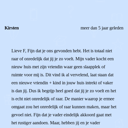
REACTIES (
6
)
Kirsten
meer dan 5 jaar geleden
Lieve F, Fijn dat je ons gevonden hebt. Het is totaal niet
raar of onredelijk dat jij je zo voelt. Mijn vader kocht een
nieuw huis met zijn vriendin waar geen slaapplek of
ruimte voor mij is. Dit vind ik al vervelend, laat staan dat
een nieuwe vriendin + kind in jouw huis intrekt of vaker
is dan jij. Dus ik begrijp heel goed dat jij je zo voelt en het
is echt niet onredelijk of raar. De manier waarop je ermee
omgaat zou het onredelijk of raar kunnen maken, maar het
gevoel niet. Fijn dat je vader eindelijk akkoord gaat met
het rustiger aandoen. Maar, hebben jij en je vader