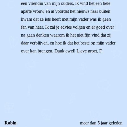
een vriendin van mijn ouders. Ik vind het een hele
aparte vrouw en al voordat het nieuws naar buiten
kwam dat ze iets heeft met mijn vader was ik geen
fan van haar. Ik zal je advies volgen en er goed over
na gaan denken waarom ik het niet fijn vind dat zij
daar verblijven, en hoe ik dat het beste op mijn vader
over kan brengen. Dankjewel! Lieve groet, F.
1
0
Reageer
Robin
meer dan 5 jaar geleden