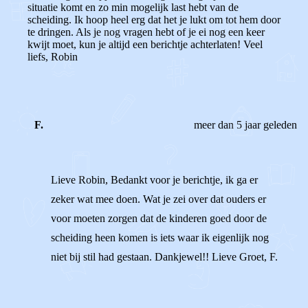
situatie komt en zo min mogelijk last hebt van de
scheiding. Ik hoop heel erg dat het je lukt om tot hem door
te dringen. Als je nog vragen hebt of je ei nog een keer
kwijt moet, kun je altijd een berichtje achterlaten! Veel
liefs, Robin
F.
meer dan 5 jaar geleden
Lieve Robin, Bedankt voor je berichtje, ik ga er
zeker wat mee doen. Wat je zei over dat ouders er
voor moeten zorgen dat de kinderen goed door de
scheiding heen komen is iets waar ik eigenlijk nog
niet bij stil had gestaan. Dankjewel!! Lieve Groet, F.