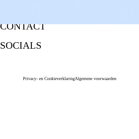
CONTACT
SOCIALS
Privacy- en Cookieverklaring
Algemene voorwaarden