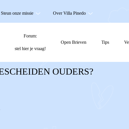
Steun onze missie
Over Villa Pinedo
Forum:
Open Brieven
Tips
Ve
stel hier je vraag!
GESCHEIDEN OUDERS?
?