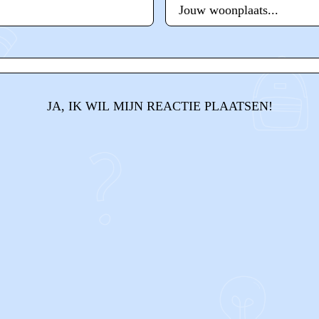
JA, IK WIL MIJN REACTIE PLAATSEN!