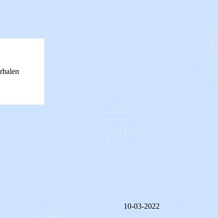
rhalen
10-03-2022