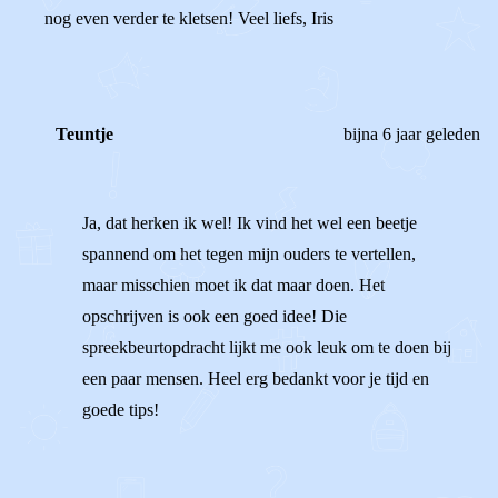
nog even verder te kletsen! Veel liefs, Iris
Teuntje
bijna 6 jaar geleden
Ja, dat herken ik wel! Ik vind het wel een beetje
spannend om het tegen mijn ouders te vertellen,
maar misschien moet ik dat maar doen. Het
opschrijven is ook een goed idee! Die
spreekbeurtopdracht lijkt me ook leuk om te doen bij
een paar mensen. Heel erg bedankt voor je tijd en
goede tips!