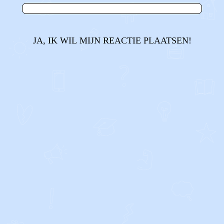
JA, IK WIL MIJN REACTIE PLAATSEN!