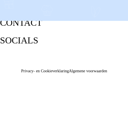
CONTACT
SOCIALS
Privacy- en Cookieverklaring
Algemene voorwaarden