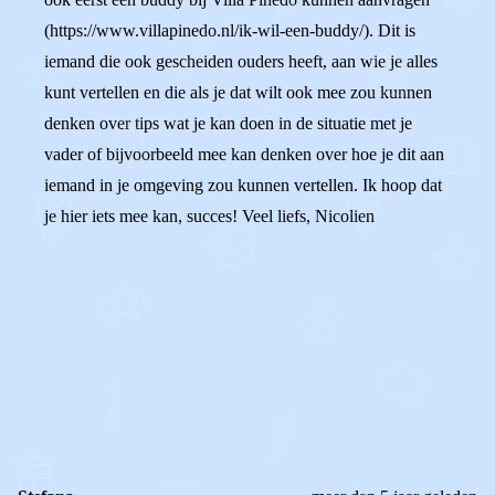
(https://www.villapinedo.nl/ik-wil-een-buddy/). Dit is
iemand die ook gescheiden ouders heeft, aan wie je alles
kunt vertellen en die als je dat wilt ook mee zou kunnen
denken over tips wat je kan doen in de situatie met je
vader of bijvoorbeeld mee kan denken over hoe je dit aan
iemand in je omgeving zou kunnen vertellen. Ik hoop dat
je hier iets mee kan, succes! Veel liefs, Nicolien
0
0
Reageer