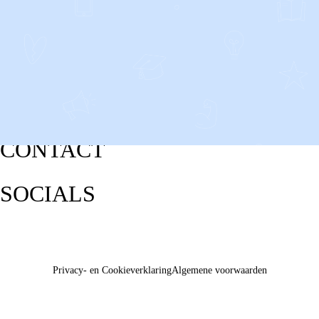
CONTACT
SOCIALS
Privacy- en Cookieverklaring
Algemene voorwaarden