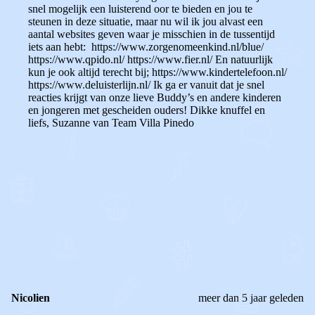
snel mogelijk een luisterend oor te bieden en jou te
steunen in deze situatie, maar nu wil ik jou alvast een
aantal websites geven waar je misschien in de tussentijd
iets aan hebt: https://www.zorgenomeenkind.nl/blue/
https://www.qpido.nl/ https://www.fier.nl/ En natuurlijk
kun je ook altijd terecht bij; https://www.kindertelefoon.nl/
https://www.deluisterlijn.nl/ Ik ga er vanuit dat je snel
reacties krijgt van onze lieve Buddy’s en andere kinderen
en jongeren met gescheiden ouders! Dikke knuffel en
liefs, Suzanne van Team Villa Pinedo
0
0
Reageer
Nicolien
meer dan 5 jaar geleden