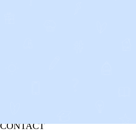
CONTACT