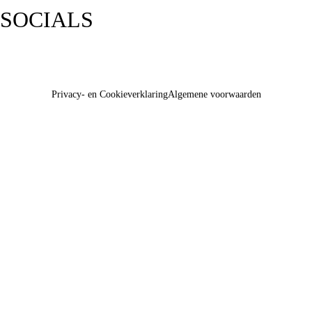
SOCIALS
Privacy- en Cookieverklaring
Algemene voorwaarden