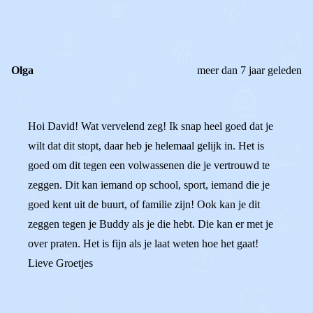
0
0
Reageer
Olga
meer dan 7 jaar geleden
Hoi David! Wat vervelend zeg! Ik snap heel goed dat je
wilt dat dit stopt, daar heb je helemaal gelijk in. Het is
goed om dit tegen een volwassenen die je vertrouwd te
zeggen. Dit kan iemand op school, sport, iemand die je
goed kent uit de buurt, of familie zijn! Ook kan je dit
zeggen tegen je Buddy als je die hebt. Die kan er met je
over praten. Het is fijn als je laat weten hoe het gaat!
Lieve Groetjes