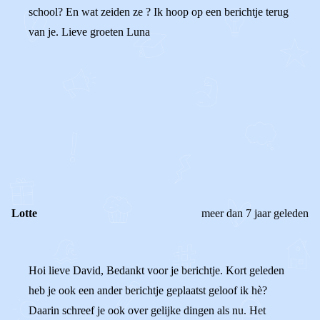
school? En wat zeiden ze ? Ik hoop op een berichtje terug
van je. Lieve groeten Luna
0
0
Reageer
Lotte
meer dan 7 jaar geleden
Hoi lieve David, Bedankt voor je berichtje. Kort geleden
heb je ook een ander berichtje geplaatst geloof ik hè?
Daarin schreef je ook over gelijke dingen als nu. Het