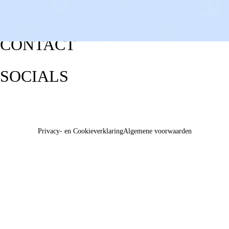
CONTACT
SOCIALS
Privacy- en Cookieverklaring
Algemene voorwaarden