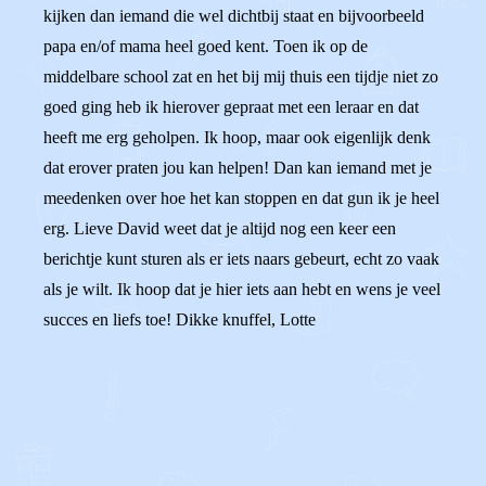
kijken dan iemand die wel dichtbij staat en bijvoorbeeld
papa en/of mama heel goed kent. Toen ik op de
middelbare school zat en het bij mij thuis een tijdje niet zo
goed ging heb ik hierover gepraat met een leraar en dat
heeft me erg geholpen. Ik hoop, maar ook eigenlijk denk
dat erover praten jou kan helpen! Dan kan iemand met je
meedenken over hoe het kan stoppen en dat gun ik je heel
erg. Lieve David weet dat je altijd nog een keer een
berichtje kunt sturen als er iets naars gebeurt, echt zo vaak
als je wilt. Ik hoop dat je hier iets aan hebt en wens je veel
succes en liefs toe! Dikke knuffel, Lotte