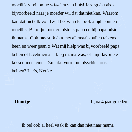
moeilijk vindt om te wisselen van huis! Je zegt dat als je
bijvoorbeeld naar je moeder wil dat dat niet kan. Waarom
kan dat niet? Ik vond zelf het wisselen ook altijd stom en
moeilijk. Bij mijn moeder miste ik papa en bij papa miste
ik mama. Ook moest ik dan met allemaal spullen telkens
heen en weer gaan :( Wat mij hielp was bijvoorbeeld papa
bellen of facetimen als ik bij mama was, of mijn favoriete
kussen meenemen. Zou dat voor jou misschien ook
helpen? Liefs, Nynke
Doortje
bijna 4 jaar geleden
ik bel ook al heel vaak ik kan dan niet naar mama