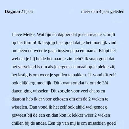
Dagmar
21 jaar
meer dan 4 jaar geleden
Lieve Meike, Wat fijn en dapper dat je een reactie schrijft
op het forum! Ik begrijp heel goed dat je het moeilijk vind
om heen en weer te gaan tussen papa en mama. Klopt het
wel dat je bij beide het naar je zin hebt? Ik snap goed dat
het vervelend is om als je ergens eenmaal op je plekje zit,
het lastig is om weer je spullen te pakken. Ik vond dit zelf
ook altijd erg moeilijk. Dit kwam omdat ik om de 3/4
dagen ging wisselen. Dit zorgde voor veel chaos en
daarom heb ik er voor gekozen om om de 2 weken te
wisselen. Dan vond ik het zelf ook altijd wel genoeg
geweest bij de een en dan kon ik lekker weer 2 weken
chillen bij de ander. Een tip van mij is om misschien goed