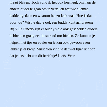
graag blijven. Toch vond ik het ook heel leuk om naar de
andere ouder te gaan om te vertellen wat we allemaal
hadden gedaan en waarom het zo leuk was! Hoe is dat
voor jou? Wist je dat je ook een buddy kunt aanvragen?
Bij Villa Pinedo zijn er buddy's die ook gescheiden ouders
hebben en graag een luisterend oor bieden. Ze kunnen je
helpen met tips en advies en je kan ook gewoon even
lekker je ei kwijt. Misschien vind je dat wel fijn? Ik hoop
dat je iets hebt aan dit berichtje! Liefs, Veer
0
0
Reageer