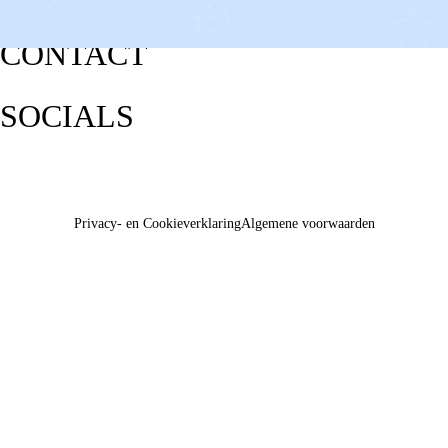
CONTACT
SOCIALS
Privacy- en Cookieverklaring
Algemene voorwaarden