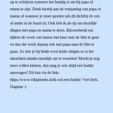
op te schrijven wanneer het handig is om bij papa of
mama te zijn. Denk hierbij aan de verjaardag van papa of
mama of wanneer je moet sporten (als dit dichtbij de een
of ander in de buurt is). Ook heb ik als tip om dezelfde
dingen met papa en mama te doen. Bijvoorbeeld om
tijdens de week van mama met haar naar de film te gaan
en dan die week daarop ook met papa naar de film te
gaan. Zo doe je bij beide even leuke dingen en is het
misschien minder moeilijk om te wisselen! Mocht je nog
meer willen kletsen, dan mag je ook altijd een buddy
aanvragen! Dit kan via de link:
https://www.villapinedo.nl/ik-wil-een-buddy/ Veel liefs,
Dagmar :)