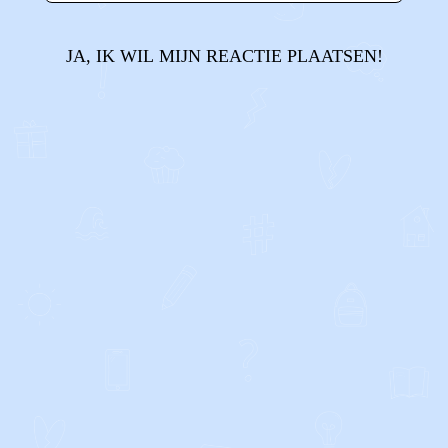
JA, IK WIL MIJN REACTIE PLAATSEN!