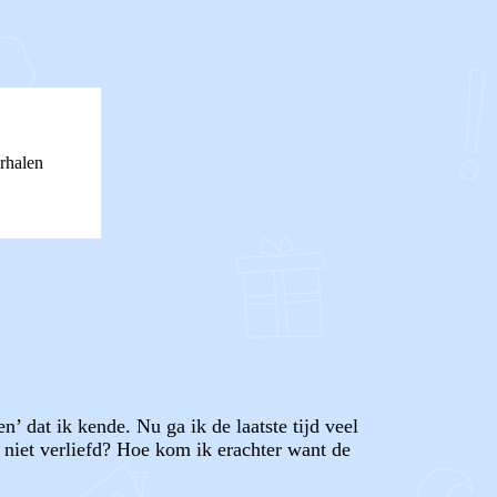
rhalen
’ dat ik kende. Nu ga ik de laatste tijd veel
 niet verliefd? Hoe kom ik erachter want de