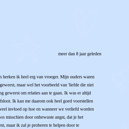
meer dan 8 jaar geleden
en herken ik heel erg van vroeger. Mijn ouders waren
geweest, maar wel het voorbeeld van 'liefde die niet
g geweest om relaties aan te gaan. Ik was er altijd
fsloot. Ik kan me daarom ook heel goed voorstellen
el veel invloed op hoe en wanneer we verliefd worden
, en misschien door onbewuste angst, dat je het
ent, maar ik zal je proberen te helpen door te