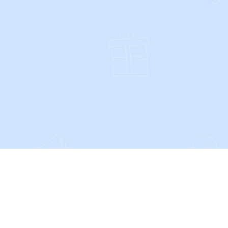
SOCIALS