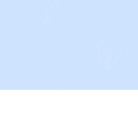
CONTACT