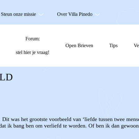
Steun onze missie
Over Villa Pinedo
Forum:
Open Brieven
Tips
Ve
stel hier je vraag!
LD
 Dit was het grootste voorbeeld van ‘liefde tussen twee mensen
 dat ik bang ben om verliefd te worden. Of ben ik dan gewoon