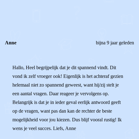
0
0
Reageer
Anne
bijna 9 jaar geleden
Hallo, Heel begrijpelijk dat je dit spannend vindt. Dit
vond ik zelf vroeger ook! Eigenlijk is het achteraf gezien
helemaal niet zo spannend geweest, want hij/zij stelt je
een aantal vragen. Daar reageer je vervolgens op.
Belangrijk is dat je in ieder geval eerlijk antwoord geeft
op de vragen, want pas dan kan de rechter de beste
mogelijkheid voor jou kiezen. Dus blijf vooral rustig! Ik
wens je veel succes. Liefs, Anne