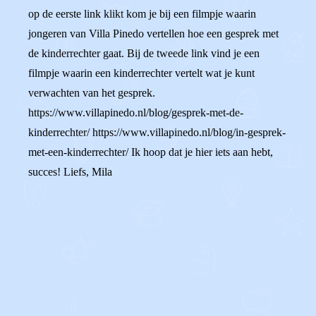
op de eerste link klikt kom je bij een filmpje waarin
jongeren van Villa Pinedo vertellen hoe een gesprek met
de kinderrechter gaat. Bij de tweede link vind je een
filmpje waarin een kinderrechter vertelt wat je kunt
verwachten van het gesprek.
https://www.villapinedo.nl/blog/gesprek-met-de-
kinderrechter/ https://www.villapinedo.nl/blog/in-gesprek-
met-een-kinderrechter/ Ik hoop dat je hier iets aan hebt,
succes! Liefs, Mila
0
0
Reageer