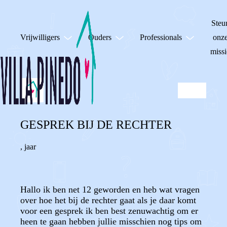
Steu
Vrijwilligers
Ouders
Professionals
onz
missi
GESPREK BIJ DE RECHTER
,
jaar
Hallo ik ben net 12 geworden en heb wat vragen
over hoe het bij de rechter gaat als je daar komt
voor een gesprek ik ben best zenuwachtig om er
heen te gaan hebben jullie misschien nog tips om