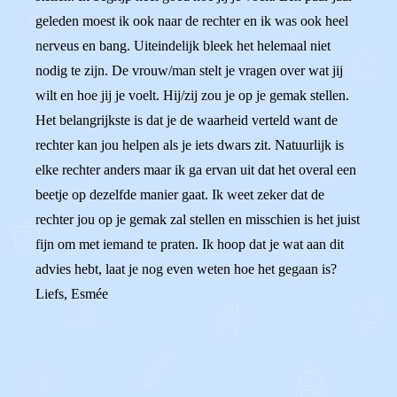
geleden moest ik ook naar de rechter en ik was ook heel
nerveus en bang. Uiteindelijk bleek het helemaal niet
nodig te zijn. De vrouw/man stelt je vragen over wat jij
wilt en hoe jij je voelt. Hij/zij zou je op je gemak stellen.
Het belangrijkste is dat je de waarheid verteld want de
rechter kan jou helpen als je iets dwars zit. Natuurlijk is
elke rechter anders maar ik ga ervan uit dat het overal een
beetje op dezelfde manier gaat. Ik weet zeker dat de
rechter jou op je gemak zal stellen en misschien is het juist
fijn om met iemand te praten. Ik hoop dat je wat aan dit
advies hebt, laat je nog even weten hoe het gegaan is?
Liefs, Esmée