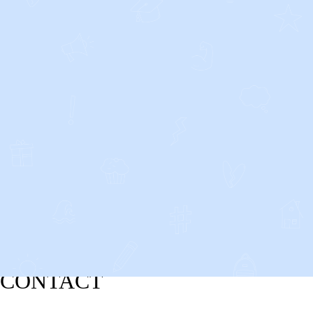
CONTACT