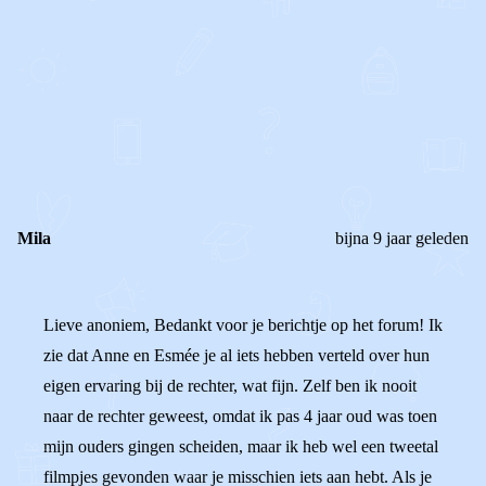
0
0
Reageer
Mila
bijna 9 jaar geleden
Lieve anoniem, Bedankt voor je berichtje op het forum! Ik
zie dat Anne en Esmée je al iets hebben verteld over hun
eigen ervaring bij de rechter, wat fijn. Zelf ben ik nooit
naar de rechter geweest, omdat ik pas 4 jaar oud was toen
mijn ouders gingen scheiden, maar ik heb wel een tweetal
filmpjes gevonden waar je misschien iets aan hebt. Als je