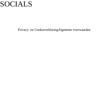
SOCIALS
Privacy- en Cookieverklaring
Algemene voorwaarden