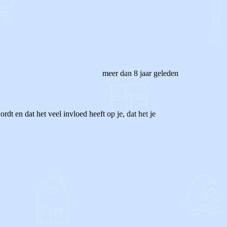
meer dan 8 jaar geleden
dt en dat het veel invloed heeft op je, dat het je