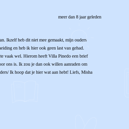
meer dan 8 jaar geleden
aan. Ikzelf heb dit niet mee gemaakt, mijn ouders
eiding en heb ik hier ook geen last van gehad.
 te vaak wel. Hierom heeft Villa Pinedo een brief
voor ons is. Ik zou je dan ook willen aanraden om
ders/ Ik hoop dat je hier wat aan hebt! Liefs, Misha