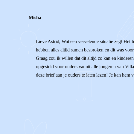
Misha
Lieve Astrid, Wat een vervelende situatie zeg! Het l
hebben alles altijd samen besproken en dit was voor
Graag zou ik willen dat dit altijd zo kan en kindere
opgesteld voor ouders vanuit alle jongeren van Vill
deze brief aan je ouders te laten lezen! Je kan hem 
0
0
Reageer