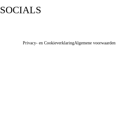
SOCIALS
Privacy- en Cookieverklaring
Algemene voorwaarden