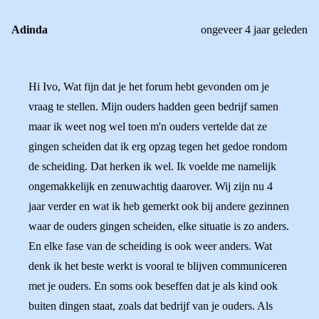
Adinda
ongeveer 4 jaar geleden
Hi Ivo, Wat fijn dat je het forum hebt gevonden om je
vraag te stellen. Mijn ouders hadden geen bedrijf samen
maar ik weet nog wel toen m'n ouders vertelde dat ze
gingen scheiden dat ik erg opzag tegen het gedoe rondom
de scheiding. Dat herken ik wel. Ik voelde me namelijk
ongemakkelijk en zenuwachtig daarover. Wij zijn nu 4
jaar verder en wat ik heb gemerkt ook bij andere gezinnen
waar de ouders gingen scheiden, elke situatie is zo anders.
En elke fase van de scheiding is ook weer anders. Wat
denk ik het beste werkt is vooral te blijven communiceren
met je ouders. En soms ook beseffen dat je als kind ook
buiten dingen staat, zoals dat bedrijf van je ouders. Als