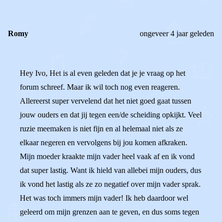
Romy
ongeveer 4 jaar geleden
Hey Ivo, Het is al even geleden dat je je vraag op het
forum schreef. Maar ik wil toch nog even reageren.
Allereerst super vervelend dat het niet goed gaat tussen
jouw ouders en dat jij tegen een/de scheiding opkijkt. Veel
ruzie meemaken is niet fijn en al helemaal niet als ze
elkaar negeren en vervolgens bij jou komen afkraken.
Mijn moeder kraakte mijn vader heel vaak af en ik vond
dat super lastig. Want ik hield van allebei mijn ouders, dus
ik vond het lastig als ze zo negatief over mijn vader sprak.
Het was toch immers mijn vader! Ik heb daardoor wel
geleerd om mijn grenzen aan te geven, en dus soms tegen