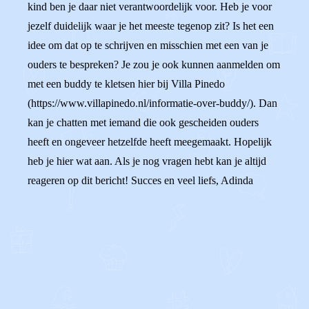
kind ben je daar niet verantwoordelijk voor. Heb je voor
jezelf duidelijk waar je het meeste tegenop zit? Is het een
idee om dat op te schrijven en misschien met een van je
ouders te bespreken? Je zou je ook kunnen aanmelden om
met een buddy te kletsen hier bij Villa Pinedo
(https://www.villapinedo.nl/informatie-over-buddy/). Dan
kan je chatten met iemand die ook gescheiden ouders
heeft en ongeveer hetzelfde heeft meegemaakt. Hopelijk
heb je hier wat aan. Als je nog vragen hebt kan je altijd
reageren op dit bericht! Succes en veel liefs, Adinda
0
0
Reageer