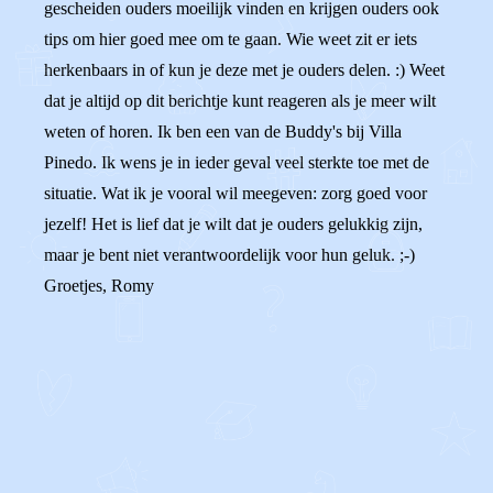
gescheiden ouders moeilijk vinden en krijgen ouders ook
tips om hier goed mee om te gaan. Wie weet zit er iets
herkenbaars in of kun je deze met je ouders delen. :) Weet
dat je altijd op dit berichtje kunt reageren als je meer wilt
weten of horen. Ik ben een van de Buddy's bij Villa
Pinedo. Ik wens je in ieder geval veel sterkte toe met de
situatie. Wat ik je vooral wil meegeven: zorg goed voor
jezelf! Het is lief dat je wilt dat je ouders gelukkig zijn,
maar je bent niet verantwoordelijk voor hun geluk. ;-)
Groetjes, Romy
0
0
Reageer