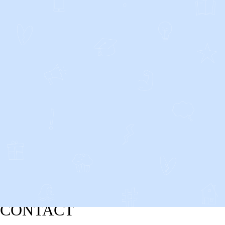
CONTACT