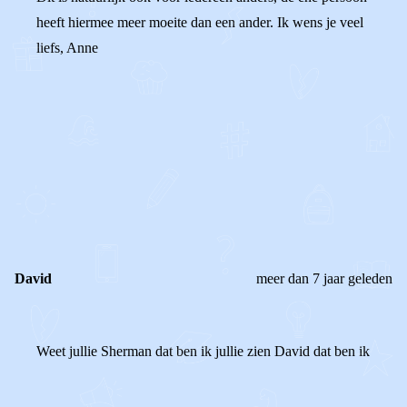
heeft hiermee meer moeite dan een ander. Ik wens je veel
liefs, Anne
0
0
Reageer
David
meer dan 7 jaar geleden
Weet jullie Sherman dat ben ik jullie zien David dat ben ik