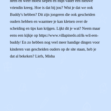
heen en weer moest slepen en mijn vader een nieuwe
vriendin kreeg. Hoe is dat bij jou? Wist je dat we ook
Buddy's hebben? Dit zijn jongeren die ook gescheiden
ouders hebben en waarmee je kan kletsen over de
scheiding en tips kan krijgen. Lijkt dit je wat? Neem maar
eens een kijkje op https://www.villapinedo.nl/ik-wil-een-
buddy/ En zo hebben nog veel meer handige dingen voor
kinderen van gescheiden ouders op de site staan, heb je
dat al bekeken? Liefs, Misha
0
0
Reageer