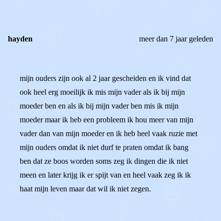
hayden
meer dan 7 jaar geleden
mijn ouders zijn ook al 2 jaar gescheiden en ik vind dat
ook heel erg moeilijk ik mis mijn vader als ik bij mijn
moeder ben en als ik bij mijn vader ben mis ik mijn
moeder maar ik heb een probleem ik hou meer van mijn
vader dan van mijn moeder en ik heb heel vaak ruzie met
mijn ouders omdat ik niet durf te praten omdat ik bang
ben dat ze boos worden soms zeg ik dingen die ik niet
meen en later krijg ik er spijt van en heel vaak zeg ik ik
haat mijn leven maar dat wil ik niet zegen.