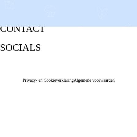
CONTACT
SOCIALS
Privacy- en Cookieverklaring
Algemene voorwaarden