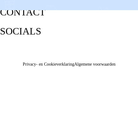
CONTACT
SOCIALS
Privacy- en Cookieverklaring
Algemene voorwaarden