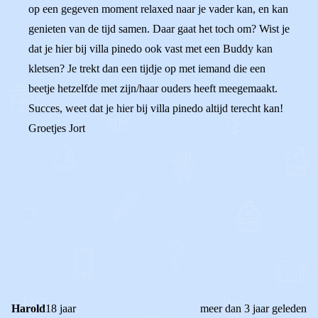
op een gegeven moment relaxed naar je vader kan, en kan
genieten van de tijd samen. Daar gaat het toch om? Wist je
dat je hier bij villa pinedo ook vast met een Buddy kan
kletsen? Je trekt dan een tijdje op met iemand die een
beetje hetzelfde met zijn/haar ouders heeft meegemaakt.
Succes, weet dat je hier bij villa pinedo altijd terecht kan!
Groetjes Jort
0
0
Reageer
Harold
18 jaar
meer dan 3 jaar geleden