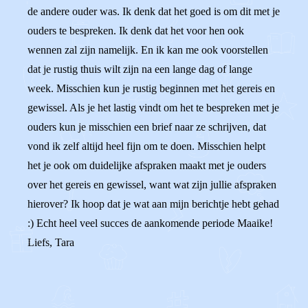
de andere ouder was. Ik denk dat het goed is om dit met je
ouders te bespreken. Ik denk dat het voor hen ook
wennen zal zijn namelijk. En ik kan me ook voorstellen
dat je rustig thuis wilt zijn na een lange dag of lange
week. Misschien kun je rustig beginnen met het gereis en
gewissel. Als je het lastig vindt om het te bespreken met je
ouders kun je misschien een brief naar ze schrijven, dat
vond ik zelf altijd heel fijn om te doen. Misschien helpt
het je ook om duidelijke afspraken maakt met je ouders
over het gereis en gewissel, want wat zijn jullie afspraken
hierover? Ik hoop dat je wat aan mijn berichtje hebt gehad
:) Echt heel veel succes de aankomende periode Maaike!
Liefs, Tara