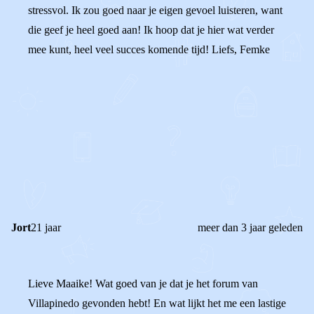
stressvol. Ik zou goed naar je eigen gevoel luisteren, want
die geef je heel goed aan! Ik hoop dat je hier wat verder
mee kunt, heel veel succes komende tijd! Liefs, Femke
0
0
Reageer
Jort
21 jaar
meer dan 3 jaar geleden
Lieve Maaike! Wat goed van je dat je het forum van
Villapinedo gevonden hebt! En wat lijkt het me een lastige