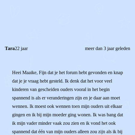
REAGEER OP DIT BERICHT
REACTIES (
4
)
Tara
22 jaar
meer dan 3 jaar geleden
Heei Maaike, Fijn dat je het forum hebt gevonden en knap
dat je je vraag hebt gesteld. Ik denk dat het voor veel
kinderen van gescheiden ouders vooral in het begin
spannend is als er veranderingen zijn en je daar aan moet
wennen. Ik moest ook wennen toen mijn ouders uit elkaar
gingen en ik bij mijn moeder ging wonen. Ik was bang dat
ik mijn vader minder vaak zou zien en ik vond het ook
spannend dat één van mijn ouders alleen zou zijn als ik bij