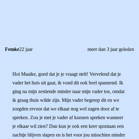
0
0
Reageer
Femke
22 jaar
meer dan 3 jaar geleden
Hoi Maaike, goed dat je je vraagt stelt! Vervelend dat je
vader het huis uit gaat, ik vond dit ook heel spannend. Ik
ging na mijn zestiende minder naar mijn vader toe, omdat
ik graag thuis wilde zijn. Mijn vader begreep dit en we
zorgden ervoor dat we elkaar nog wel zagen door af te
spreken. Zou je met je vader af kunnen spreken wanneer
je elkaar wil zien? Dan kun je ook een keer spontaan een
nachtje blijven slapen en is het voor jou misschien minder