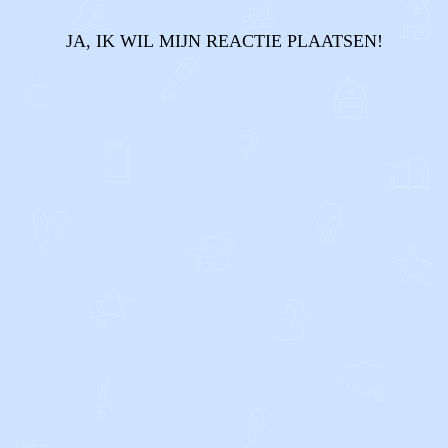
JA, IK WIL MIJN REACTIE PLAATSEN!