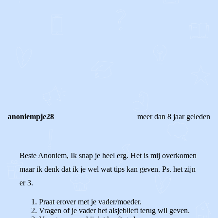
0
0
Reageer
anoniempje28
meer dan 8 jaar geleden
Beste Anoniem, Ik snap je heel erg. Het is mij overkomen
maar ik denk dat ik je wel wat tips kan geven. Ps. het zijn
er 3.
Praat erover met je vader/moeder.
Vragen of je vader het alsjeblieft terug wil geven.