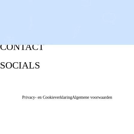
CONTACT
SOCIALS
Privacy- en Cookieverklaring
Algemene voorwaarden