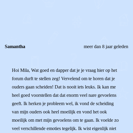
0
0
Reageer
Samantha
meer dan 8 jaar geleden
Hoi Mila, Wat goed en dapper dat je je vraag hier op het
forum durft te stellen zeg! Vervelend om te horen dat je
ouders gaan scheiden! Dat is nooit iets leuks. Ik kan me
heel goed voorstellen dat dat enorm veel nare gevoelens
geeft. Ik herken je probleem wel, ik vond de scheiding
van mijn ouders ook heel moeilijk en vond het ook
moeilijk om met mijn gevoelens om te gaan. Ik voelde zo
veel verschillende emoties tegelijk. Ik wist eigenlijk niet