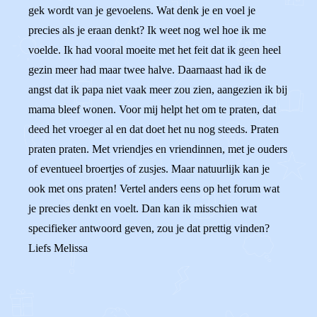
gek wordt van je gevoelens. Wat denk je en voel je
precies als je eraan denkt? Ik weet nog wel hoe ik me
voelde. Ik had vooral moeite met het feit dat ik geen heel
gezin meer had maar twee halve. Daarnaast had ik de
angst dat ik papa niet vaak meer zou zien, aangezien ik bij
mama bleef wonen. Voor mij helpt het om te praten, dat
deed het vroeger al en dat doet het nu nog steeds. Praten
praten praten. Met vriendjes en vriendinnen, met je ouders
of eventueel broertjes of zusjes. Maar natuurlijk kan je
ook met ons praten! Vertel anders eens op het forum wat
je precies denkt en voelt. Dan kan ik misschien wat
specifieker antwoord geven, zou je dat prettig vinden?
Liefs Melissa