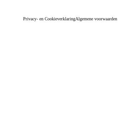
Privacy- en Cookieverklaring
Algemene voorwaarden