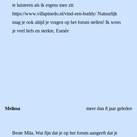
te luisteren als ik ergens mee zit.
https://www.villapinedo.nl/vind-een-buddy/ Natuurlijk
mag je ook altijd je vragen op het forum stellen! Ik wens
je veel liefs en sterkte, Esmée
0
0
Reageer
Melissa
meer dan 8 jaar geleden
Beste Mila, Wat fijn dat je op het forum aangeeft dat je