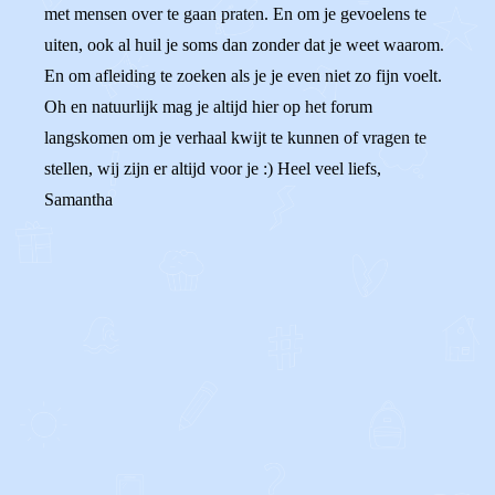
met mensen over te gaan praten. En om je gevoelens te
uiten, ook al huil je soms dan zonder dat je weet waarom.
En om afleiding te zoeken als je je even niet zo fijn voelt.
Oh en natuurlijk mag je altijd hier op het forum
langskomen om je verhaal kwijt te kunnen of vragen te
stellen, wij zijn er altijd voor je :) Heel veel liefs,
Samantha
0
0
Reageer