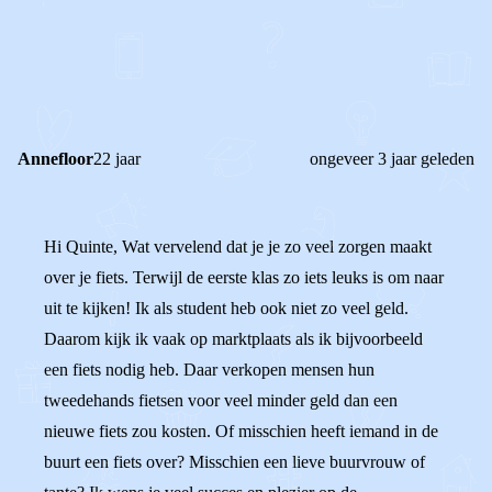
0
0
Reageer
Annefloor
22 jaar
ongeveer 3 jaar geleden
Hi Quinte, Wat vervelend dat je je zo veel zorgen maakt
over je fiets. Terwijl de eerste klas zo iets leuks is om naar
uit te kijken! Ik als student heb ook niet zo veel geld.
Daarom kijk ik vaak op marktplaats als ik bijvoorbeeld
een fiets nodig heb. Daar verkopen mensen hun
tweedehands fietsen voor veel minder geld dan een
nieuwe fiets zou kosten. Of misschien heeft iemand in de
buurt een fiets over? Misschien een lieve buurvrouw of