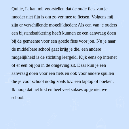
Quitte, Ik kan mij voorstellen dat de oude fiets van je
moeder niet fijn is om zo ver mee te fietsen. Volgens mij
zijn er verschillende mogelijkheden: Als een van je ouders
een bijstandsuitkering heeft kunnen ze een aanvraag doen
bij de gemeente voor een goede fiets voor jou. Nu je naar
de middelbare school gaat krijg je die. een andere
mogelijkheid is de stichting leergeld. Kijk eens op internet
of er een bij jou in de omgeving zit. Daar kun je een
aanvraag doen voor een fiets en ook voor andere spullen
die je voor school nodig zoals b.v. een laptop of boeken.
Ik hoop dat het lukt en heel veel sukses op je nieuwe
school.