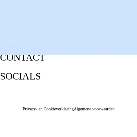
CONTACT
SOCIALS
Privacy- en Cookieverklaring
Algemene voorwaarden