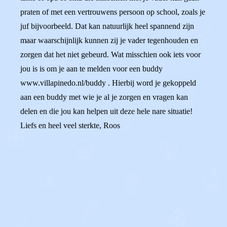
praten of met een vertrouwens persoon op school, zoals je
juf bijvoorbeeld. Dat kan natuurlijk heel spannend zijn
maar waarschijnlijk kunnen zij je vader tegenhouden en
zorgen dat het niet gebeurd. Wat misschien ook iets voor
jou is is om je aan te melden voor een buddy
www.villapinedo.nl/buddy . Hierbij word je gekoppeld
aan een buddy met wie je al je zorgen en vragen kan
delen en die jou kan helpen uit deze hele nare situatie!
Liefs en heel veel sterkte, Roos
0
0
Reageer