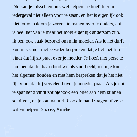
Die kan je misschien ook wel helpen. Je hoeft hier in
iedergeval niet alleen voor te staan, en het is eigenlijk ook
niet jouw taak om je zorgen te maken over je ouders, dat
is heel lief van je maar het moet eigenlijk andersom zijn.
Ik ben ook vaak bezorgd om mijn moeder. Als je het durft
kun misschien met je vader bespreken dat je het niet fijn
vindt dat hij zo praat over je moeder. Je hoeft niet perse te
noemen dat hij haar dood wil als voorbeeld, maar je kunt
het algemen houden en met hem bespreken dat je het niet
fijn vindt dat hij vervelend over je moeder praat. Als je dat
te spannend vindt zoubjebook een brief aan hem kunnen
schrijven, en je kan natuurlijk ook iemand vragen of ze je
willen helpen. Succes, Amélie