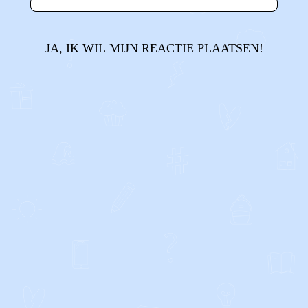
JA, IK WIL MIJN REACTIE PLAATSEN!