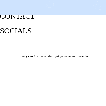
CONTACT
SOCIALS
Privacy- en Cookieverklaring
Algemene voorwaarden