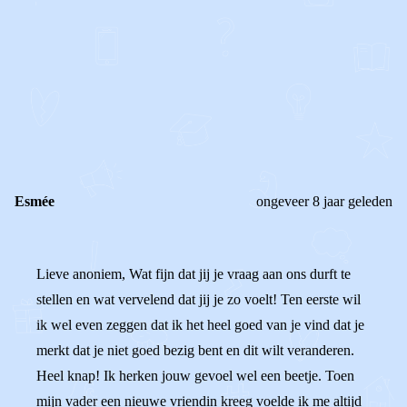
0
0
Reageer
Esmée
ongeveer 8 jaar geleden
Lieve anoniem, Wat fijn dat jij je vraag aan ons durft te
stellen en wat vervelend dat jij je zo voelt! Ten eerste wil
ik wel even zeggen dat ik het heel goed van je vind dat je
merkt dat je niet goed bezig bent en dit wilt veranderen.
Heel knap! Ik herken jouw gevoel wel een beetje. Toen
mijn vader een nieuwe vriendin kreeg voelde ik me altijd