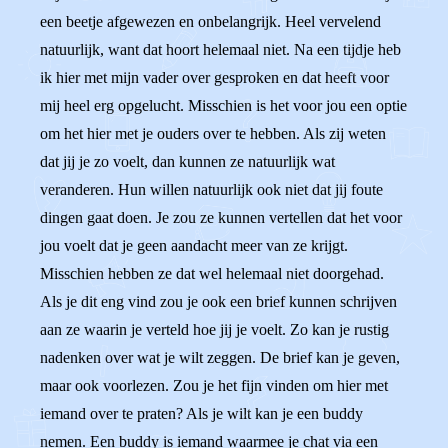
een beetje afgewezen en onbelangrijk. Heel vervelend
natuurlijk, want dat hoort helemaal niet. Na een tijdje heb
ik hier met mijn vader over gesproken en dat heeft voor
mij heel erg opgelucht. Misschien is het voor jou een optie
om het hier met je ouders over te hebben. Als zij weten
dat jij je zo voelt, dan kunnen ze natuurlijk wat
veranderen. Hun willen natuurlijk ook niet dat jij foute
dingen gaat doen. Je zou ze kunnen vertellen dat het voor
jou voelt dat je geen aandacht meer van ze krijgt.
Misschien hebben ze dat wel helemaal niet doorgehad.
Als je dit eng vind zou je ook een brief kunnen schrijven
aan ze waarin je verteld hoe jij je voelt. Zo kan je rustig
nadenken over wat je wilt zeggen. De brief kan je geven,
maar ook voorlezen. Zou je het fijn vinden om hier met
iemand over te praten? Als je wilt kan je een buddy
nemen. Een buddy is iemand waarmee je chat via een