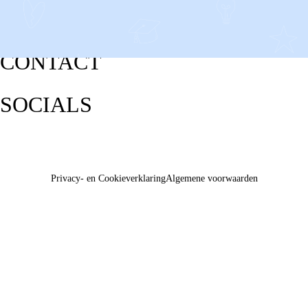
CONTACT
SOCIALS
Privacy- en Cookieverklaring
Algemene voorwaarden