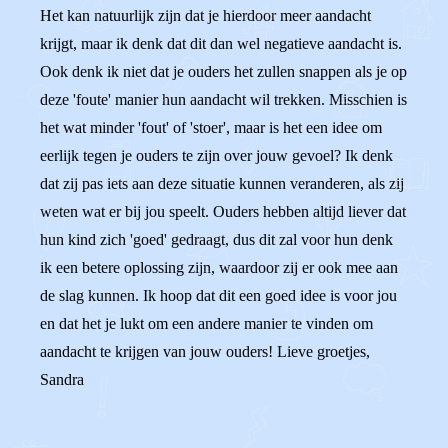
Het kan natuurlijk zijn dat je hierdoor meer aandacht
krijgt, maar ik denk dat dit dan wel negatieve aandacht is.
Ook denk ik niet dat je ouders het zullen snappen als je op
deze 'foute' manier hun aandacht wil trekken. Misschien is
het wat minder 'fout' of 'stoer', maar is het een idee om
eerlijk tegen je ouders te zijn over jouw gevoel? Ik denk
dat zij pas iets aan deze situatie kunnen veranderen, als zij
weten wat er bij jou speelt. Ouders hebben altijd liever dat
hun kind zich 'goed' gedraagt, dus dit zal voor hun denk
ik een betere oplossing zijn, waardoor zij er ook mee aan
de slag kunnen. Ik hoop dat dit een goed idee is voor jou
en dat het je lukt om een andere manier te vinden om
aandacht te krijgen van jouw ouders! Lieve groetjes,
Sandra