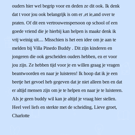
ouders hier wel begrip voor en deden ze dit ook. Ik denk
dat t voor jou ook belangrijk is om er ,et ie,and over te
praten. Of dit een vertrouwenspersoon op school of een
goede vriend die je hierbij kan helpen is maakr denk ik
vrij weinig uit.... Misschien is het een idee om je aan te
melden bij Villa Pinedo Buddy . Dit zijn kinderen en
jongeren die ook gescheiden ouders hebben, en er voor
jou zijn. Ze hebben tijd voor je en willen graag je vragen
beantwoorden en naar je luisteren! Ik hoop dat ik je een
beetje het gevoel heb gegeven dat je niet alleen ben en dat
er altijd mensen zijn om je te helpen en naar je te luisteren.
Als je geen buddy wil kan je altijd je vraag hier stellen.
Heel veel liefs en sterkte met de scheiding, Lieve groet,
Charlotte