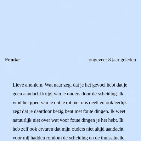
0
0
Reageer
Femke
ongeveer 8 jaar geleden
Lieve anoniem, Wat naar zeg, dat je het gevoel hebt dat je
geen aandacht krijgt van je ouders door de scheiding. Ik
vind het goed van je dat je dit met ons deelt en ook eerlijk
zegt dat je daardoor bezig bent met foute dingen. Ik weet
natuurlijk niet over wat voor foute dingen je het hebt. Ik
heb zelf ook ervaren dat mijn ouders niet altijd aandacht
voor mij hadden rondom de scheiding en de thuissituatie,