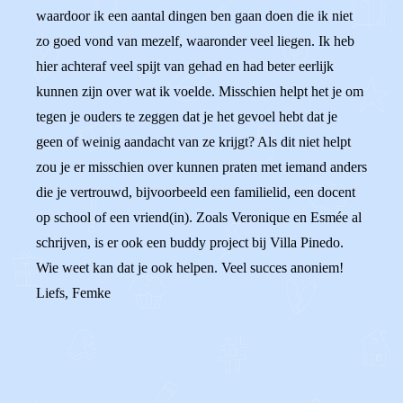
waardoor ik een aantal dingen ben gaan doen die ik niet
zo goed vond van mezelf, waaronder veel liegen. Ik heb
hier achteraf veel spijt van gehad en had beter eerlijk
kunnen zijn over wat ik voelde. Misschien helpt het je om
tegen je ouders te zeggen dat je het gevoel hebt dat je
geen of weinig aandacht van ze krijgt? Als dit niet helpt
zou je er misschien over kunnen praten met iemand anders
die je vertrouwd, bijvoorbeeld een familielid, een docent
op school of een vriend(in). Zoals Veronique en Esmée al
schrijven, is er ook een buddy project bij Villa Pinedo.
Wie weet kan dat je ook helpen. Veel succes anoniem!
Liefs, Femke