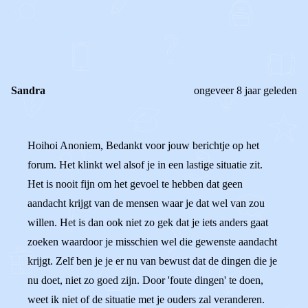
0
0
Reageer
Sandra
ongeveer 8 jaar geleden
Hoihoi Anoniem, Bedankt voor jouw berichtje op het
forum. Het klinkt wel alsof je in een lastige situatie zit.
Het is nooit fijn om het gevoel te hebben dat geen
aandacht krijgt van de mensen waar je dat wel van zou
willen. Het is dan ook niet zo gek dat je iets anders gaat
zoeken waardoor je misschien wel die gewenste aandacht
krijgt. Zelf ben je je er nu van bewust dat de dingen die je
nu doet, niet zo goed zijn. Door 'foute dingen' te doen,
weet ik niet of de situatie met je ouders zal veranderen.