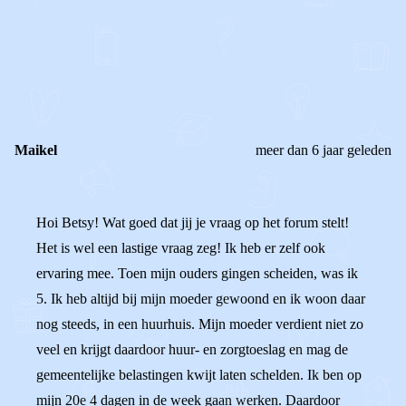
0
0
Reageer
Maikel
meer dan 6 jaar geleden
Hoi Betsy! Wat goed dat jij je vraag op het forum stelt!
Het is wel een lastige vraag zeg! Ik heb er zelf ook
ervaring mee. Toen mijn ouders gingen scheiden, was ik
5. Ik heb altijd bij mijn moeder gewoond en ik woon daar
nog steeds, in een huurhuis. Mijn moeder verdient niet zo
veel en krijgt daardoor huur- en zorgtoeslag en mag de
gemeentelijke belastingen kwijt laten schelden. Ik ben op
mijn 20e 4 dagen in de week gaan werken. Daardoor