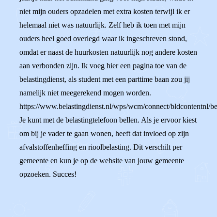
niet mijn ouders opzadelen met extra kosten terwijl ik er
helemaal niet was natuurlijk. Zelf heb ik toen met mijn
ouders heel goed overlegd waar ik ingeschreven stond,
omdat er naast de huurkosten natuurlijk nog andere kosten
aan verbonden zijn. Ik voeg hier een pagina toe van de
belastingdienst, als student met een parttime baan zou jij
namelijk niet meegerekend mogen worden.
https://www.belastingdienst.nl/wps/wcm/connect/bldcontentnl/be
Je kunt met de belastingtelefoon bellen. Als je ervoor kiest
om bij je vader te gaan wonen, heeft dat invloed op zijn
afvalstoffenheffing en rioolbelasting. Dit verschilt per
gemeente en kun je op de website van jouw gemeente
opzoeken. Succes!