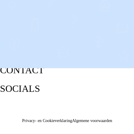
CONTACT
SOCIALS
Privacy- en Cookieverklaring
Algemene voorwaarden