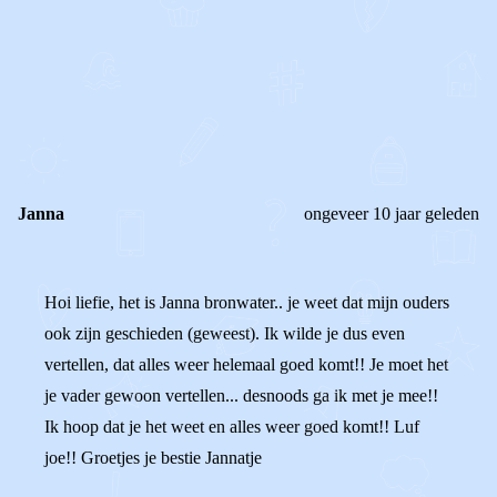
0
0
Reageer
Janna
ongeveer 10 jaar geleden
Hoi liefie, het is Janna bronwater.. je weet dat mijn ouders
ook zijn geschieden (geweest). Ik wilde je dus even
vertellen, dat alles weer helemaal goed komt!! Je moet het
je vader gewoon vertellen... desnoods ga ik met je mee!!
Ik hoop dat je het weet en alles weer goed komt!! Luf
joe!! Groetjes je bestie Jannatje