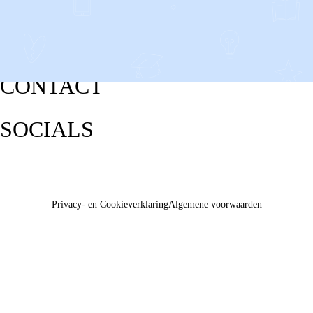
CONTACT
SOCIALS
Privacy- en Cookieverklaring
Algemene voorwaarden