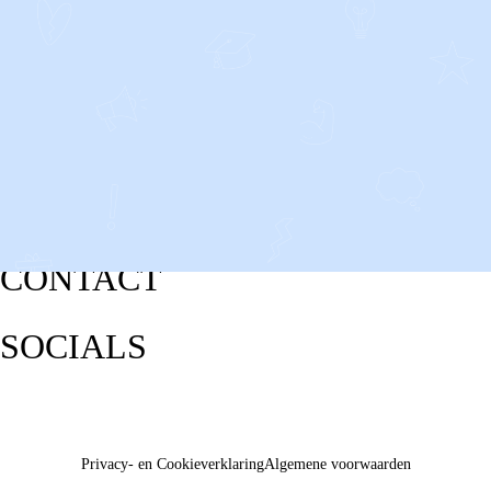
CONTACT
SOCIALS
Privacy- en Cookieverklaring
Algemene voorwaarden