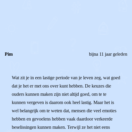
0
0
Reageer
Pim
bijna 11 jaar geleden
Wat zit je in een lastige periode van je leven zeg, wat goed
dat je het er met ons over kunt hebben. De keuzes die
ouders kunnen maken zijn niet altijd goed, om te te
kunnen vergeven is daarom ook heel lastig. Maar het is
wel belangrijk om te weten dat, mensen die veel emoties
hebben en gevoelens hebben vaak daardoor verkeerde
beselissingen kunnen maken. Terwijl ze het niet eens