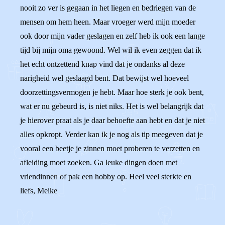
nooit zo ver is gegaan in het liegen en bedriegen van de
mensen om hem heen. Maar vroeger werd mijn moeder
ook door mijn vader geslagen en zelf heb ik ook een lange
tijd bij mijn oma gewoond. Wel wil ik even zeggen dat ik
het echt ontzettend knap vind dat je ondanks al deze
narigheid wel geslaagd bent. Dat bewijst wel hoeveel
doorzettingsvermogen je hebt. Maar hoe sterk je ook bent,
wat er nu gebeurd is, is niet niks. Het is wel belangrijk dat
je hierover praat als je daar behoefte aan hebt en dat je niet
alles opkropt. Verder kan ik je nog als tip meegeven dat je
vooral een beetje je zinnen moet proberen te verzetten en
afleiding moet zoeken. Ga leuke dingen doen met
vriendinnen of pak een hobby op. Heel veel sterkte en
liefs, Meike