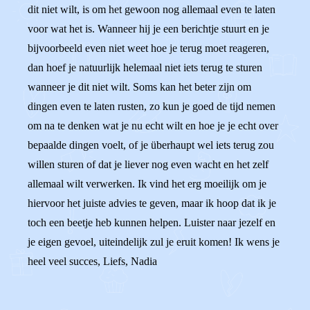
dit niet wilt, is om het gewoon nog allemaal even te laten
voor wat het is. Wanneer hij je een berichtje stuurt en je
bijvoorbeeld even niet weet hoe je terug moet reageren,
dan hoef je natuurlijk helemaal niet iets terug te sturen
wanneer je dit niet wilt. Soms kan het beter zijn om
dingen even te laten rusten, zo kun je goed de tijd nemen
om na te denken wat je nu echt wilt en hoe je je echt over
bepaalde dingen voelt, of je überhaupt wel iets terug zou
willen sturen of dat je liever nog even wacht en het zelf
allemaal wilt verwerken. Ik vind het erg moeilijk om je
hiervoor het juiste advies te geven, maar ik hoop dat ik je
toch een beetje heb kunnen helpen. Luister naar jezelf en
je eigen gevoel, uiteindelijk zul je eruit komen! Ik wens je
heel veel succes, Liefs, Nadia