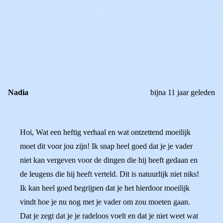
0
0
Reageer
Nadia
bijna 11 jaar geleden
Hoi, Wat een heftig verhaal en wat ontzettend moeilijk
moet dit voor jou zijn! Ik snap heel goed dat je je vader
niet kan vergeven voor de dingen die hij heeft gedaan en
de leugens die hij heeft verteld. Dit is natuurlijk niet niks!
Ik kan heel goed begrijpen dat je het hierdoor moeilijk
vindt hoe je nu nog met je vader om zou moeten gaan.
Dat je zegt dat je je radeloos voelt en dat je niet weet wat