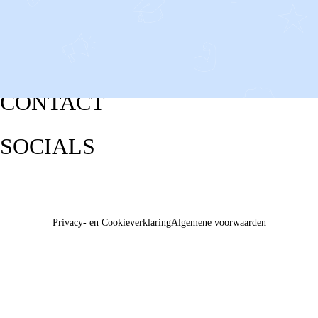
CONTACT
SOCIALS
Privacy- en Cookieverklaring
Algemene voorwaarden