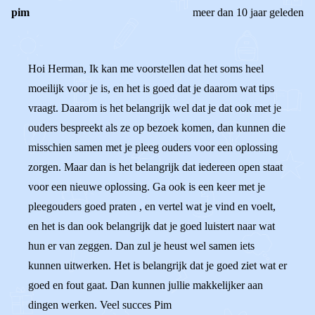
pim
meer dan 10 jaar geleden
Hoi Herman, Ik kan me voorstellen dat het soms heel
moeilijk voor je is, en het is goed dat je daarom wat tips
vraagt. Daarom is het belangrijk wel dat je dat ook met je
ouders bespreekt als ze op bezoek komen, dan kunnen die
misschien samen met je pleeg ouders voor een oplossing
zorgen. Maar dan is het belangrijk dat iedereen open staat
voor een nieuwe oplossing. Ga ook is een keer met je
pleegouders goed praten , en vertel wat je vind en voelt,
en het is dan ook belangrijk dat je goed luistert naar wat
hun er van zeggen. Dan zul je heust wel samen iets
kunnen uitwerken. Het is belangrijk dat je goed ziet wat er
goed en fout gaat. Dan kunnen jullie makkelijker aan
dingen werken. Veel succes Pim