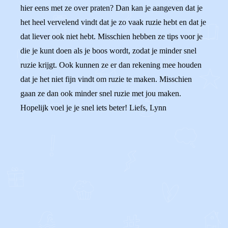
hier eens met ze over praten? Dan kan je aangeven dat je
het heel vervelend vindt dat je zo vaak ruzie hebt en dat je
dat liever ook niet hebt. Misschien hebben ze tips voor je
die je kunt doen als je boos wordt, zodat je minder snel
ruzie krijgt. Ook kunnen ze er dan rekening mee houden
dat je het niet fijn vindt om ruzie te maken. Misschien
gaan ze dan ook minder snel ruzie met jou maken.
Hopelijk voel je je snel iets beter! Liefs, Lynn
0
0
Reageer