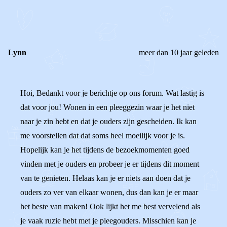
REACTIES (
2
)
Lynn
meer dan 10 jaar geleden
Hoi, Bedankt voor je berichtje op ons forum. Wat lastig is
dat voor jou! Wonen in een pleeggezin waar je het niet
naar je zin hebt en dat je ouders zijn gescheiden. Ik kan
me voorstellen dat dat soms heel moeilijk voor je is.
Hopelijk kan je het tijdens de bezoekmomenten goed
vinden met je ouders en probeer je er tijdens dit moment
van te genieten. Helaas kan je er niets aan doen dat je
ouders zo ver van elkaar wonen, dus dan kan je er maar
het beste van maken! Ook lijkt het me best vervelend als
je vaak ruzie hebt met je pleegouders. Misschien kan je