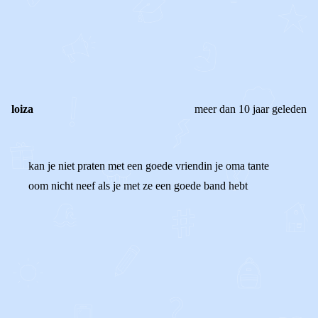
0
0
Reageer
loiza
meer dan 10 jaar geleden
kan je niet praten met een goede vriendin je oma tante
oom nicht neef als je met ze een goede band hebt
0
0
Reageer