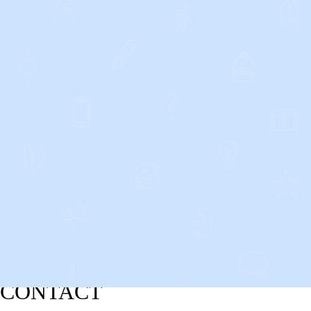
CONTACT