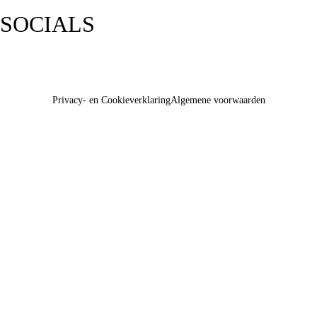
SOCIALS
Privacy- en Cookieverklaring
Algemene voorwaarden