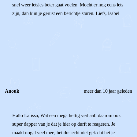
snel weer ietsjes beter gaat voelen. Mocht er nog eens iets
zijn, dan kun je gerust een berichtje sturen. Liefs, Isabel
0
0
Reageer
Anouk
meer dan 10 jaar geleden
Hallo Larissa, Wat een mega heftig verhaal! daarom ook
super dapper van je dat je hier op durft te reageren. Je
maakt nogal veel mee, het dus echt niet gek dat het je