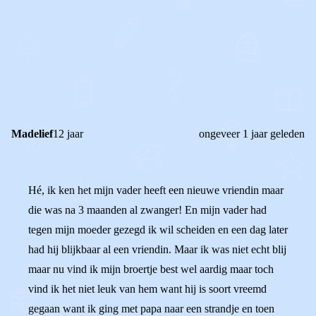
0
0
Reageer
Madelief
12 jaar
ongeveer 1 jaar geleden
Hé, ik ken het mijn vader heeft een nieuwe vriendin maar
die was na 3 maanden al zwanger! En mijn vader had
tegen mijn moeder gezegd ik wil scheiden en een dag later
had hij blijkbaar al een vriendin. Maar ik was niet echt blij
maar nu vind ik mijn broertje best wel aardig maar toch
vind ik het niet leuk van hem want hij is soort vreemd
gegaan want ik ging met papa naar een strandje en toen