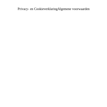
Privacy- en Cookieverklaring
Algemene voorwaarden