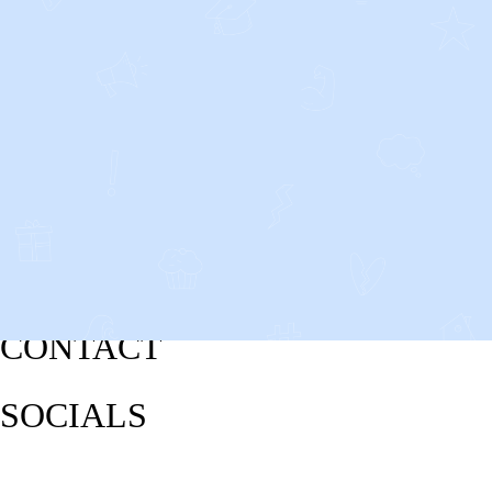
CONTACT
SOCIALS