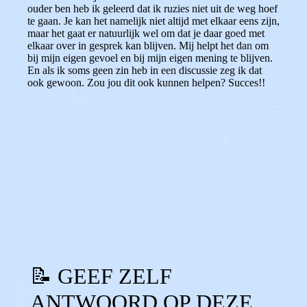
ouder ben heb ik geleerd dat ik ruzies niet uit de weg hoef
te gaan. Je kan het namelijk niet altijd met elkaar eens zijn,
maar het gaat er natuurlijk wel om dat je daar goed met
elkaar over in gesprek kan blijven. Mij helpt het dan om
bij mijn eigen gevoel en bij mijn eigen mening te blijven.
En als ik soms geen zin heb in een discussie zeg ik dat
ook gewoon. Zou jou dit ook kunnen helpen? Succes!!
0
0
Reageer
📝 GEEF ZELF
ANTWOORD OP DEZE