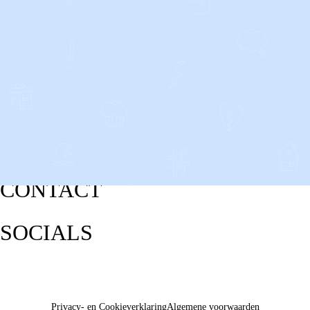
CONTACT
SOCIALS
Privacy- en Cookieverklaring
Algemene voorwaarden