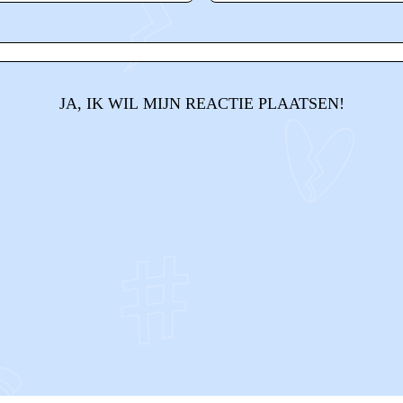
JA, IK WIL MIJN REACTIE PLAATSEN!