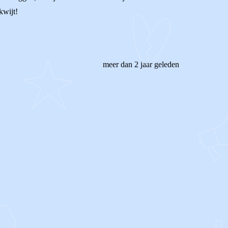
kwijt!
meer dan 2 jaar geleden