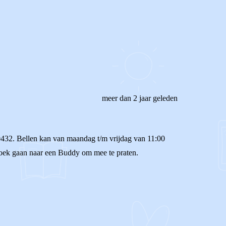
meer dan 2 jaar geleden
 0432. Bellen kan van maandag t/m vrijdag van 11:00
pzoek gaan naar een Buddy om mee te praten.