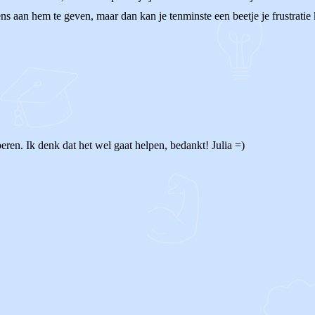
 eens aan hem te geven, maar dan kan je tenminste een beetje je frustratie 
eren. Ik denk dat het wel gaat helpen, bedankt! Julia =)