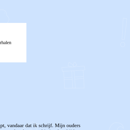
rhalen
pt, vandaar dat ik schrijf. Mijn ouders