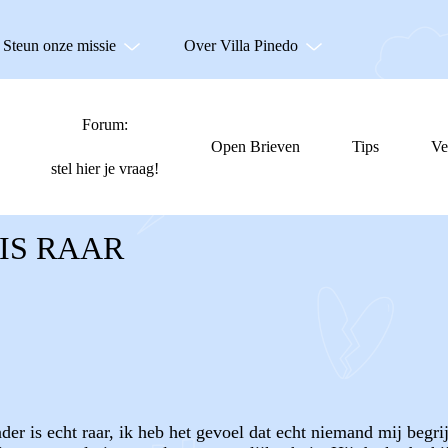
Steun onze missie
Over Villa Pinedo
Forum:
Open Brieven
Tips
Ve
stel hier je vraag!
IS RAAR
der is echt raar, ik heb het gevoel dat echt niemand mij begrij