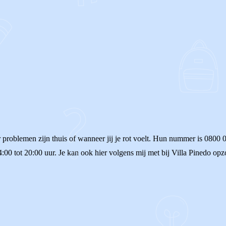
r problemen zijn thuis of wanneer jij je rot voelt. Hun nummer is 0800
4:00 tot 20:00 uur. Je kan ook hier volgens mij met bij Villa Pinedo o