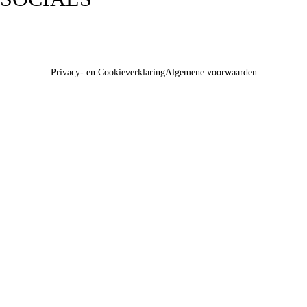
Privacy- en Cookieverklaring
Algemene voorwaarden