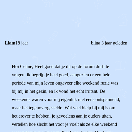
0
0
Reageer
Liam
18 jaar
bijna 3 jaar geleden
Hoi Celine, Heel goed dat je dit op de forum durft te
vragen, ik begrijp je heel goed, aangezien er een hele
periode van mijn leven ongeveer elke weekend ruzie was
bij mij in het gezin, en ik vond het echt irritant. De
weekends waren voor mij eigenlijk niet eens ontspannend,
maar het tegenovergestelde. Wat veel hielp bij mij is om
het erover te hebben, je gevoelens aan je ouders uiten,
vertellen hoe slecht het voor je voelt als ze elke weekend