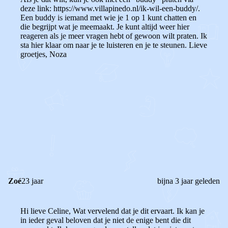
deze link: https://www.villapinedo.nl/ik-wil-een-buddy/.
Een buddy is iemand met wie je 1 op 1 kunt chatten en
die begrijpt wat je meemaakt. Je kunt altijd weer hier
reageren als je meer vragen hebt of gewoon wilt praten. Ik
sta hier klaar om naar je te luisteren en je te steunen. Lieve
groetjes, Noza
0
0
Reageer
Zoé
23 jaar
bijna 3 jaar geleden
Hi lieve Celine, Wat vervelend dat je dit ervaart. Ik kan je
in ieder geval beloven dat je niet de enige bent die dit