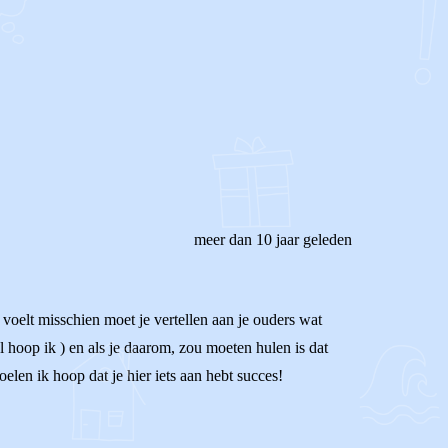
meer dan 10 jaar geleden
 voelt misschien moet je vertellen aan je ouders wat
el hoop ik ) en als je daarom, zou moeten hulen is dat
voelen ik hoop dat je hier iets aan hebt succes!