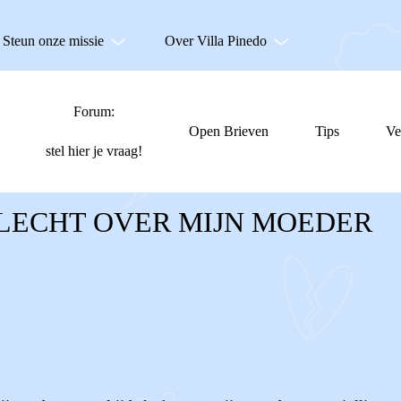
Steun onze missie
Over Villa Pinedo
Forum:
Open Brieven
Tips
Ve
stel hier je vraag!
SLECHT OVER MIJN MOEDER